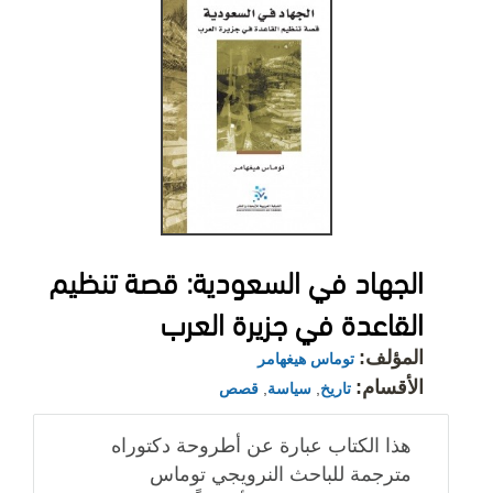
الجهاد في السعودية: قصة تنظيم
القاعدة في جزيرة العرب
المؤلف:
توماس هيغهامر
الأقسام:
تاريخ
,
سياسة
,
قصص
هذا الكتاب عبارة عن أطروحة دكتوراه
مترجمة للباحث النرويجي توماس