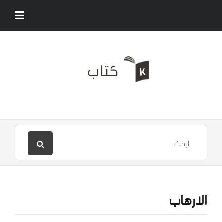
الارهاب