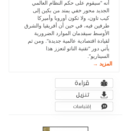
أنه "سيقوم على حكم النظام العالمي
الجديد محور خفي يمتد من بكين إلى
كيب تاون، ولا تكون أوروبا وأميركا
طرفين فيه، في حين أن أفريقيا والشرق
الأوسط سيقدمان الموارد الضرورية
لقيادة اقتصادية عالمية جديدة". ومن ثم
يأتي دور "تقنية الناتو لتعزز هذا
السيناريو".
المزيد →