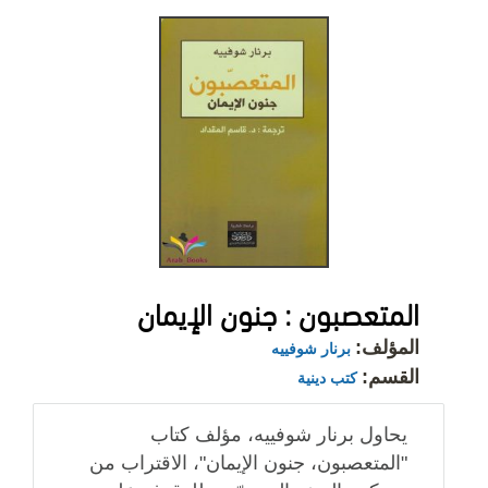
المتعصبون : جنون الإيمان
المؤلف:
برنار شوفييه
القسم:
كتب دينية
يحاول برنار شوفييه، مؤلف كتاب
"المتعصبون، جنون الإيمان"، الاقتراب من