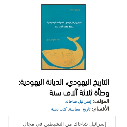
التاريخ اليهودي، الديانة اليهودية:
وطأة ثلاثة آلاف سنة
المؤلف:
إسرائيل شاحاك
الأقسام:
تاريخ
,
سياسة
,
كتب دينية
إسرائيل شاحاك من النشيطين في مجال