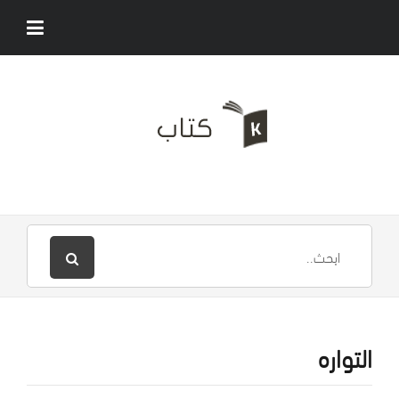
التواره