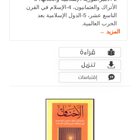
الأتراك والعثمانيون، 4-الإسلام في القرن
التاسع عشر، 5-الدول الإسلامية بعد
الحرب العالمية.
المزيد →