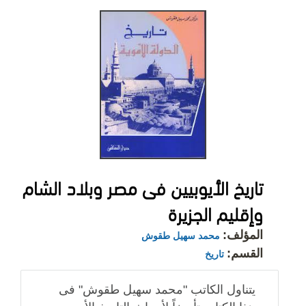
تاريخ الأيوبيين فى مصر وبلاد الشام
وإقليم الجزيرة
المؤلف:
محمد سهيل طقوش
القسم:
تاريخ
يتناول الكاتب "محمد سهيل طقوش" فى