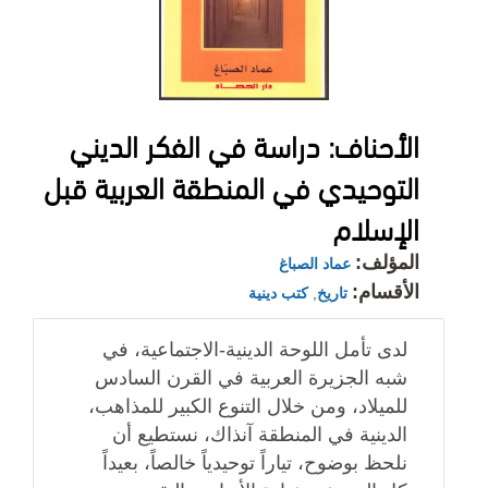
الأحناف: دراسة في الفكر الديني
التوحيدي في المنطقة العربية قبل
الإسلام
المؤلف:
عماد الصباغ
الأقسام:
تاريخ
,
كتب دينية
لدى تأمل اللوحة الدينية-الاجتماعية، في
شبه الجزيرة العربية في القرن السادس
للميلاد، ومن خلال التنوع الكبير للمذاهب،
الدينية في المنطقة آنذاك، نستطيع أن
نلحظ بوضوح، تياراً توحيدياً خالصاً، بعيداً