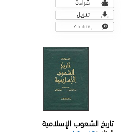
تاريخ الشعوب الإسلامية