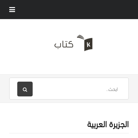
الجزيرة العربية