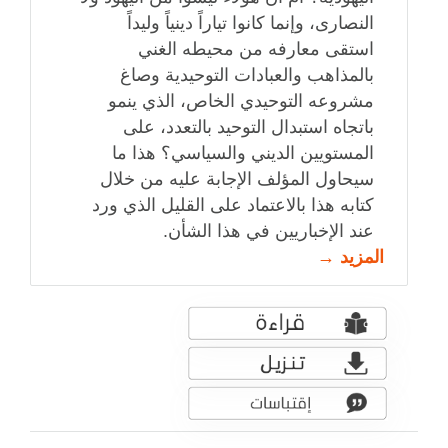
النصارى، وإنما كانوا تياراً دينياً وليداً
استقى معارفه من محيطه الغني
بالمذاهب والعبادات التوحيدية وصاغ
مشروعه التوحيدي الخاص، الذي ينمو
باتجاه استبدال التوحيد بالتعدد، على
المستويين الديني والسياسي؟ هذا ما
سيحاول المؤلف الإجابة عليه من خلال
كتابه هذا بالاعتماد على القليل الذي ورد
عند الإخباريين في هذا الشأن.
المزيد →