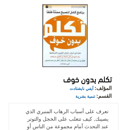
تكلم بدون خوف
المؤلف:
آيفي نايشتادت
القسم:
تنمية بشرية
تعرف على أسباب الرهاب المنبري الذي
يصيبك, كيف تتغلب على الخجل والتوتر
عند التحدث أمام مجموعة من الناس أو