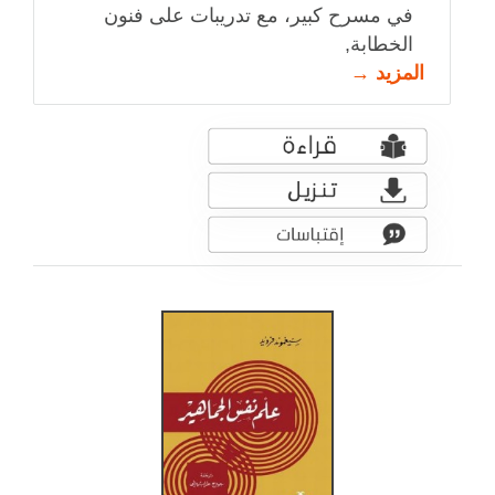
في مسرح كبير، مع تدريبات على فنون
الخطابة,
المزيد →