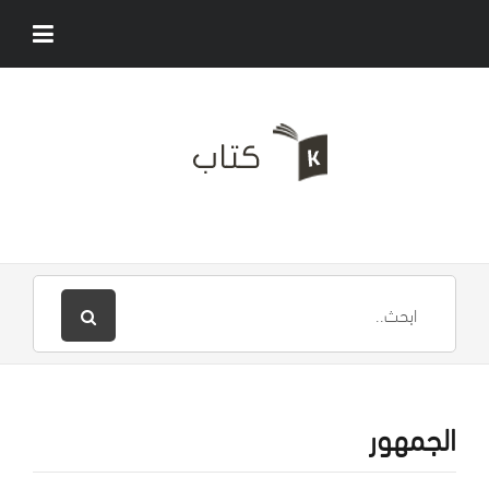
الجمهور