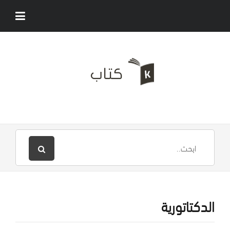
الدكتاتورية