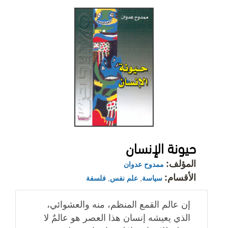
حيونة الإنسان
المؤلف:
ممدوح عدوان
الأقسام:
سياسة
,
علم نفس
,
فلسفة
إن عالم القمع المنظم، منه والعشوائي،
الذي يعيشه إنسان هذا العصر هو عالمٌ لا