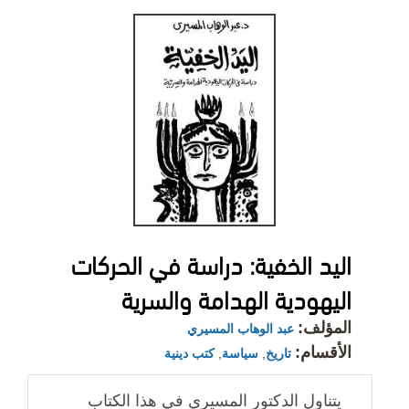
اليد الخفية: دراسة في الحركات
اليهودية الهدامة والسرية
المؤلف:
عبد الوهاب المسيري
الأقسام:
تاريخ
,
سياسة
,
كتب دينية
يتناول الدكتور المسيري في هذا الكتاب