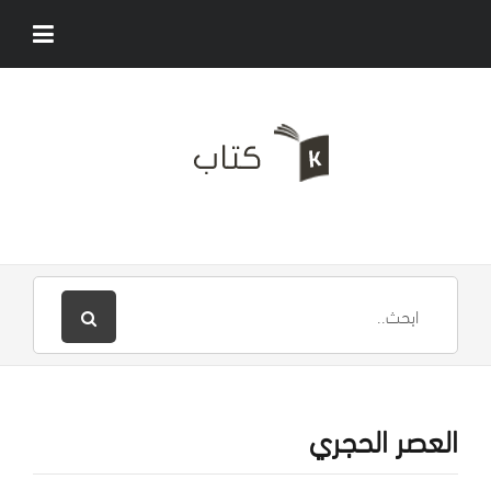
العصر الحجري