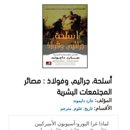
أسلحة، جراثيم، وفولاذ : مصائر
المجتمعات البشرية
المؤلف:
جارد دايموند
الأقسام:
تاريخ
,
علوم
,
مترجم
لماذا غزا اليورو-آسيويون الأميركيين