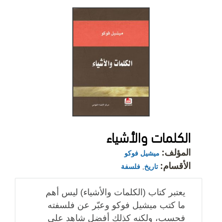
الكلمات والأشياء
المؤلف:
ميشيل فوكو
الأقسام:
تاريخ
,
فلسفة
يعتبر كتاب (الكلمات والأشياء) ليس أهم
ما كتب ميشيل فوكو وعبّر عن فلسفته
فحسب، ولكنه كذلك أفضل شاهد على