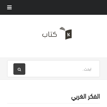
الفكر الغربي