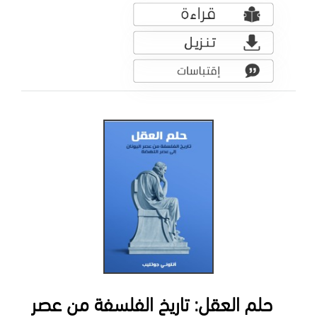
حلم العقل: تاريخ الفلسفة من عصر