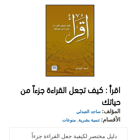
اقرأ : كيف تجعل القراءة جزءاً من
حياتك
المؤلف:
ساجد العبدلي
الأقسام:
تنمية بشرية
,
منوعات
دليل مختصر لكيفية جعل القراءة جزءاً