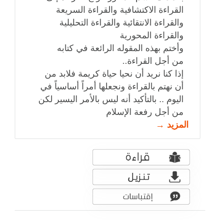
القراءة الاكتشافية والقراءة السريعة
والقراءة الانتقائية والقراءة التحليلية
والقراءة المحورية
وأختم بهذه المقوله الرائعة في كتابه
من أجل القراءة..
إذا كنا نريد أن نحيا حياة كريمة فلابد من
أن نهتم بالقراءة ونجعلها أمراً أساسياً في
اليوم .. بالتأكيد أنه ليس بالأمر اليسير لكن
من أجل رفعة الإسلام
المزيد →