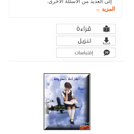
إلى العديد من الأسئلة الأخرى.
المزيد →