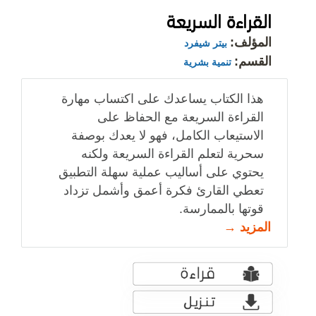
القراءة السريعة
المؤلف:
بيتر شيفرد
القسم:
تنمية بشرية
هذا الكتاب يساعدك على اكتساب مهارة
القراءة السريعة مع الحفاظ على
الاستيعاب الكامل، فهو لا يعدك بوصفة
سحرية لتعلم القراءة السريعة ولكنه
يحتوي على أساليب عملية سهلة التطبيق
تعطي القارئ فكرة أعمق وأشمل تزداد
قوتها بالممارسة.
المزيد →