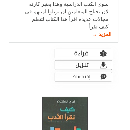
سوى الكتب الدراسية وهذا يعتبر كارثه
لان يحتاج المتعلمين ان يزيلوا اميتهم فى
مجالات عديده اقرأ هذا الكتاب لتتعلم
كيف تقرأ
المزيد →