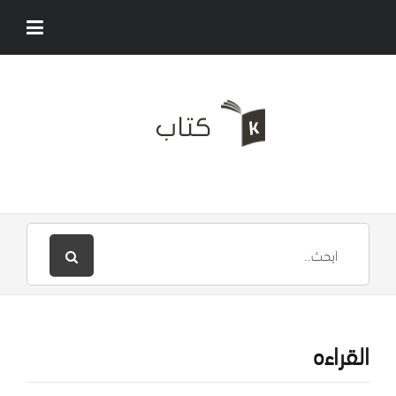
القراءه