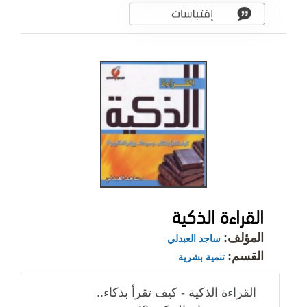
القراءة الذكية
المؤلف:
ساجد العبدلي
القسم:
تنمية بشرية
القراءة الذكية - كيف تقرأ بذكاء..