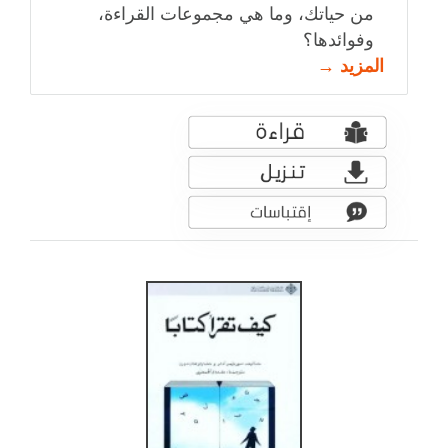
من حياتك، وما هي مجموعات القراءة،
وفوائدها؟
المزيد →