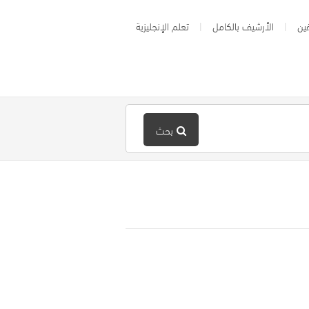
ين
الأرشيف بالكامل
تعلم الإنجليزية
بحث