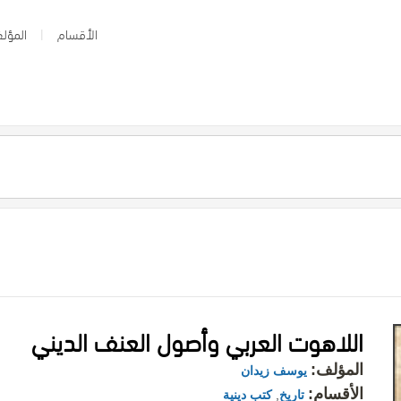
الأقسام
المؤلف
اللاهوت العربي وأصول العنف الديني
المؤلف:
يوسف زيدان
الأقسام:
تاريخ
,
كتب دينية