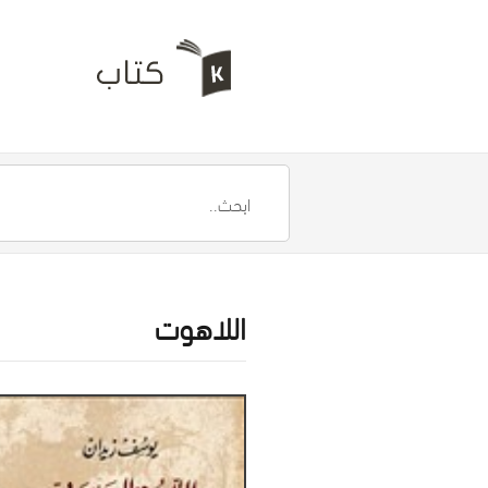
اللاهوت