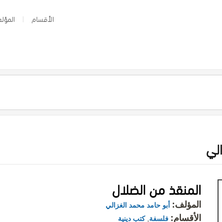
الأقسام
المؤلف
لي
المنقذ من الضلال
المؤلف:
أبو حامد محمد الغزالي
الأقسام:
فلسفة
,
كتب دينية