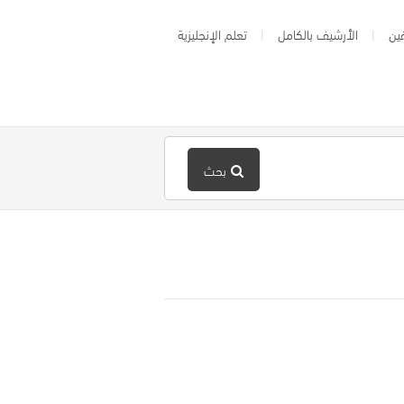
ين
الأرشيف بالكامل
تعلم الإنجليزية
بحث