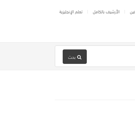
ين
الأرشيف بالكامل
تعلم الإنجليزية
بحث