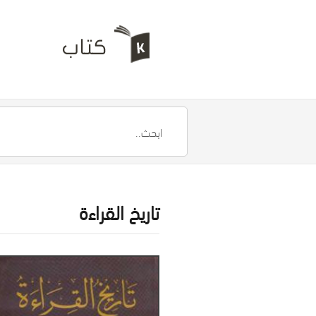
تاريخ القراءة