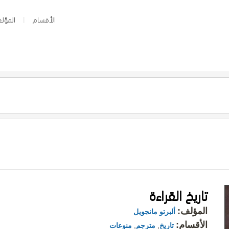
الأقسام
المؤلف
تاريخ القراءة
المؤلف:
ألبرتو مانجويل
الأقسام:
تاريخ
,
مترجم
,
منوعات