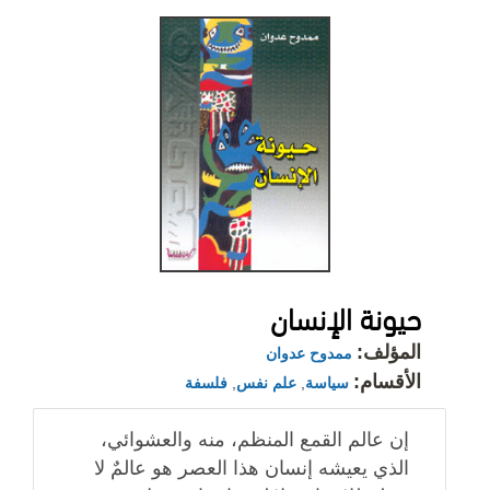
حيونة الإنسان
المؤلف:
ممدوح عدوان
الأقسام:
سياسة
,
علم نفس
,
فلسفة
إن عالم القمع المنظم، منه والعشوائي،
الذي يعيشه إنسان هذا العصر هو عالمٌ لا