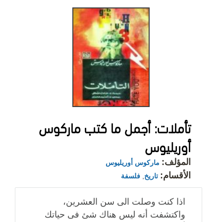
تأملات: أجمل ما كتب ماركوس
أوريليوس
المؤلف:
ماركوس أوريليوس
الأقسام:
تاريخ
,
فلسفة
اذا كنت وصلت الى سن العشرين،
واكتشفت أنه ليس هناك شئ فى حياتك