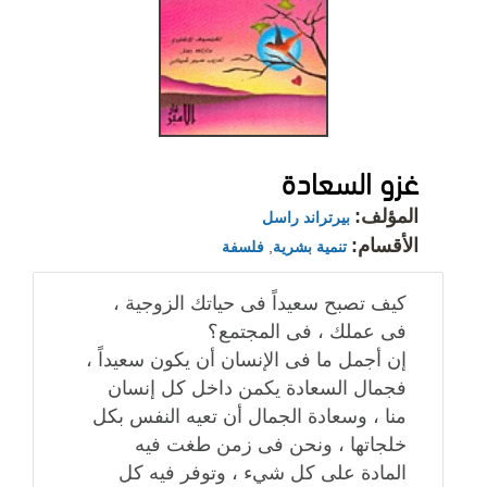
غزو السعادة
المؤلف:
بيرتراند راسل
الأقسام:
تنمية بشرية
,
فلسفة
كيف تصبح سعيداً فى حياتك الزوجية ،
فى عملك ، فى المجتمع؟
إن أجمل ما فى الإنسان أن يكون سعيداً ،
فجمال السعادة يكمن داخل كل إنسان
منا ، وسعادة الجمال أن تعيه النفس بكل
خلجاتها ، ونحن فى زمن طغت فيه
المادة على كل شيء ، وتوفر فيه كل