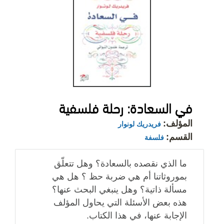
في السعادة: رحلة فلسفية
المؤلف:
فريدريك لونوار
القسم:
فلسفة
ما الذي نقصده بالسعادة؟ وهل تتعلّق
بموروثاتنا أم هي ضربة حظ ؟ هل هي
مسألة ذاتية؟ وهل ينبغي البحث عنها؟
هذه بعض الأسئلة التي يحاول المؤلف
الإجابة عنها، في هذا الكتاب.