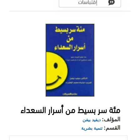
مئة سر بسيط من أسرار السعداء
المؤلف:
ديفيد بيفن
القسم:
تنمية بشرية