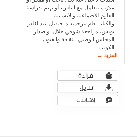
مدرّب يتعامل مع الناس، أو يهتم بدراسة
العلوم الاجتماعية والانسانية
والكتاب قام بترجمته د. فيصل عبدالقادر
يونس، مراجعة شوقي جلال، وإصدار
المجلس الوطني للثقافة والفنون -
الكويت
المزيد →