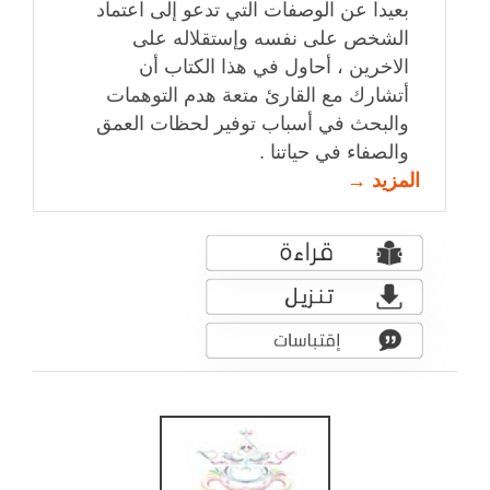
بعيدا عن الوصفات التي تدعو إلى اعتماد
الشخص على نفسه وإستقلاله على
الاخرين ، أحاول في هذا الكتاب أن
أتشارك مع القارئ متعة هدم التوهمات
والبحث في أسباب توفير لحظات العمق
والصفاء في حياتنا .
المزيد →