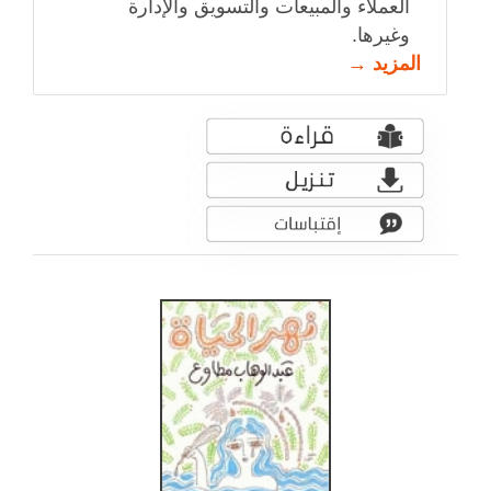
العملاء والمبيعات والتسويق والإدارة
وغيرها.
المزيد →