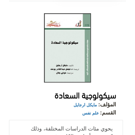
سيكولوجية السعادة
المؤلف:
مايكل ارجايل
القسم:
علم نفس
يحوي مئات الدراسات المختلفة، وذلك