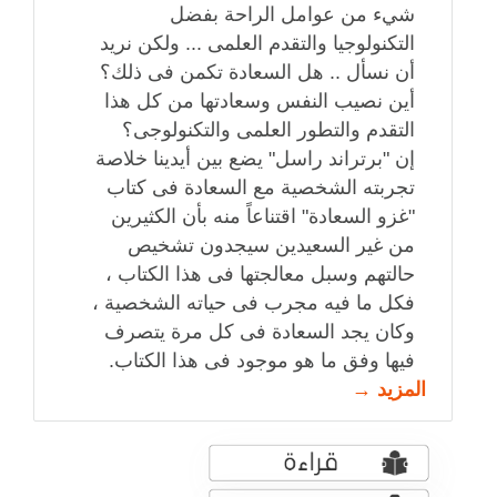
شيء من عوامل الراحة بفضل
التكنولوجيا والتقدم العلمى ... ولكن نريد
أن نسأل .. هل السعادة تكمن فى ذلك؟
أين نصيب النفس وسعادتها من كل هذا
التقدم والتطور العلمى والتكنولوجى؟
إن "برتراند راسل" يضع بين أيدينا خلاصة
تجربته الشخصية مع السعادة فى كتاب
"غزو السعادة" اقتناعاً منه بأن الكثيرين
من غير السعيدين سيجدون تشخيص
حالتهم وسبل معالجتها فى هذا الكتاب ،
فكل ما فيه مجرب فى حياته الشخصية ،
وكان يجد السعادة فى كل مرة يتصرف
فيها وفق ما هو موجود فى هذا الكتاب.
المزيد →