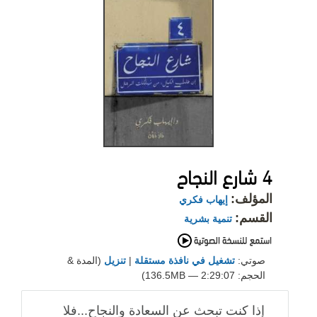
4 شارع النجاح
المؤلف:
إيهاب فكري
القسم:
تنمية بشرية
صوتي:
تشغيل في نافذة مستقلة
|
تنزيل
(المدة &
الحجم: 2:29:07 — 136.5MB)
إذا كنت تبحث عن السعادة والنجاح...فلا