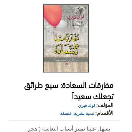
مفارقات السعادة: سبع طرائق
تجعلك سعيداً
المؤلف:
لوك فيري
الأقسام:
تنمية بشرية
,
فلسفة
يسهل علينا تمييز أسباب التعاسة ( هجر