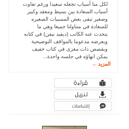
لكل منا أسباب تجعله سعيدا ورغم تفاوت
أسباب السعادة بين بسيط ومعقد وكبير
وصغير تبقى بعض المسببات الصغيره
للسعادة في متناولنا جميعا وهي ما
يتحدث عنه الكاتب (ديفيد نيفن) في كتابه
ويعرضه مدعوما بالمواقف التوضيحية
وبقصص ذات مغزى في كتاب خفيف
يمكن انهاؤه في جلسه واحدة...
المزيد →