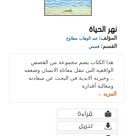
نهر الحياة
المؤلف:
عبد الوهاب مطاوع
القسم:
قصص
هذا الكتاب يضم مجموعة من القصص
الواقعية التى تنقل معاناة الانسان وضعفه
.. وحيرته الابدية فى البحث عن سعادته
ومغالبة أقداره
المزيد →