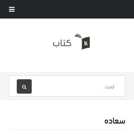
سعاده