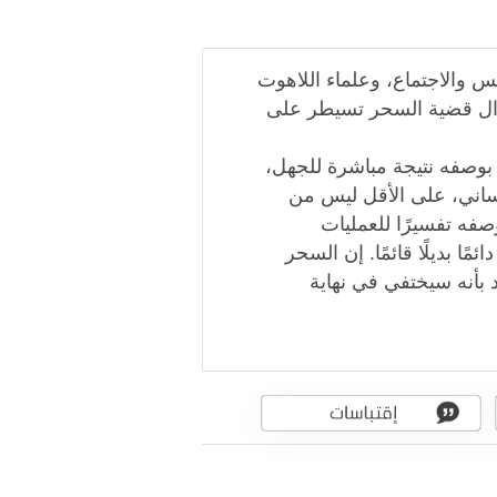
 والاجتماع، وعلماء اللاهوت
ا تزال قضية السحر تسيطر على
 بوصفه نتيجة مباشرة للجهل،
ساني، على الأقل ليس من
صفه تفسيرًا للعمليات
ًا بديلًا قائمًا. إن السحر
د بأنه سيختفي في نهاية