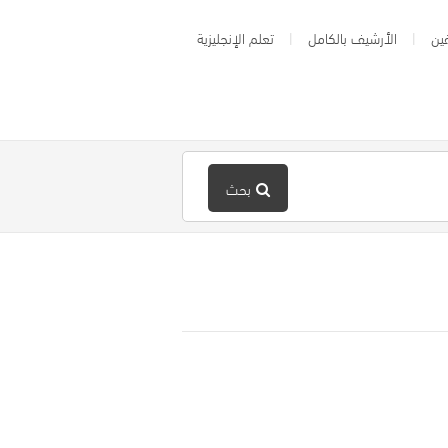
ين
الأرشيف بالكامل
تعلم الإنجليزية
بحث