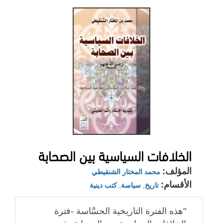
الخلافات السياسية بين الصحابة
المؤلف:
محمد المختار الشنقيطي
الأقسام:
تاريخ
,
سياسة
,
كتب دينية
"هذه الفترة التاريخية الحسَّاسة -فترة