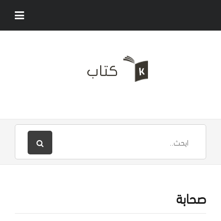
صحابة