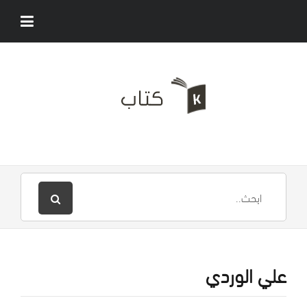
علي الوردي