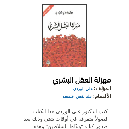
مهزلة العقل البشري
المؤلف:
علي الوردي
الأقسام:
علم نفس
,
فلسفة
كتب الدكتور علي الوردي هذا الكتاب
فصولاً متفرقة في أوقات شتى وذلك بعد
صدور كتابه "وعّاظ السلاطين" وهذه