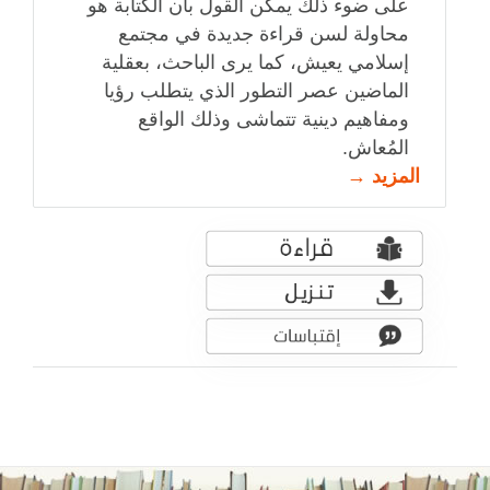
على ضوء ذلك يمكن القول بأن الكتابة هو
محاولة لسن قراءة جديدة في مجتمع
إسلامي يعيش، كما يرى الباحث، بعقلية
الماضين عصر التطور الذي يتطلب رؤيا
ومفاهيم دينية تتماشى وذلك الواقع
المُعاش.
المزيد →