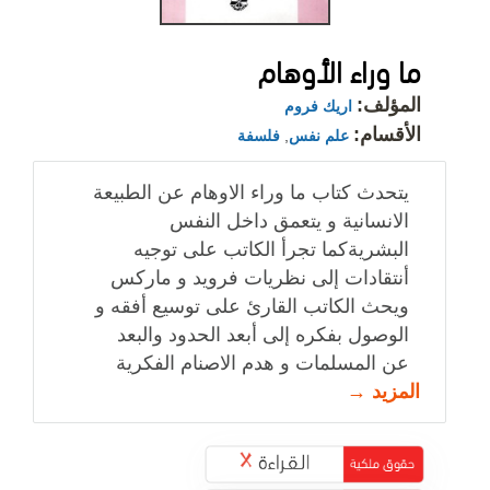
ما وراء الأوهام
المؤلف:
اريك فروم
الأقسام:
علم نفس
,
فلسفة
يتحدث كتاب ما وراء الاوهام عن الطبيعة
الانسانية و يتعمق داخل النفس
البشريةكما تجرأ الكاتب على توجيه
أنتقادات إلى نظريات فرويد و ماركس
ويحث الكاتب القارئ على توسيع أفقه و
الوصول بفكره إلى أبعد الحدود والبعد
عن المسلمات و هدم الاصنام الفكرية
المزيد →