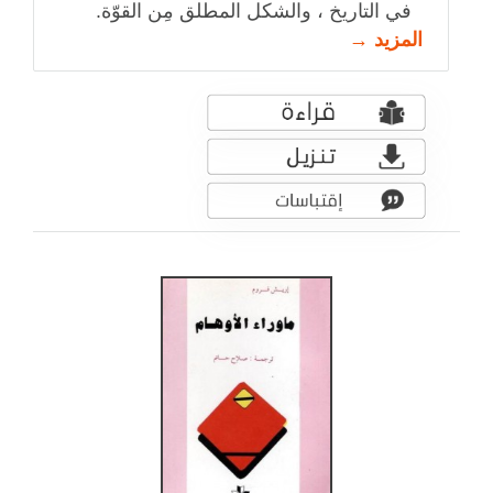
في التاريخ ، والشكل المطلق مِن القوّة.
المزيد →