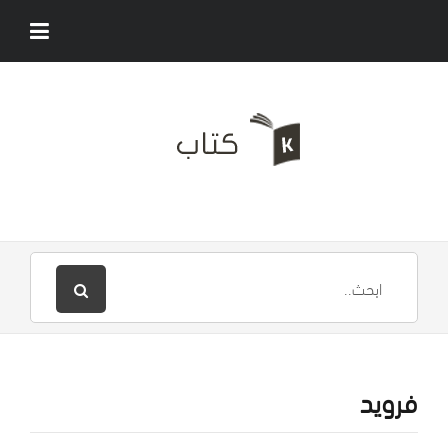
فرويد