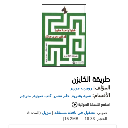
طريقة الكايزن
المؤلف:
روبرت مورير
الأقسام:
تنمية بشرية
,
علم نفس
,
كتب صوتية
,
مترجم
صوتي:
تشغيل في نافذة مستقلة
|
تنزيل
(المدة &
الحجم: 16:33 — 15.2MB)