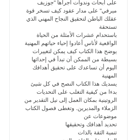
على أبحاث وندوات أجراها "جوزيف
ميرفي" على مدار عقود كيف تسخر قوة
عقلك الباطن لتحقيق النجاح المهني الذي
تستحقة
باستحدام عشرات الأمثلة من الحياة
الواقعية لأناس أعادوا إحياء حياتهم المهنية
يوضح هذا الكتاب كيف يمكن لتغييرات
بسيطة من الممكن أن تبدأ في إحداثها
اليوم أن تساعدك على تحقيق أهدافك
المهنية
يسديك هذا الكتاب النصح في كل شيئ
بدءا من كيفية التغلب على التحديات
الروتينية بمكان العمل إلى نيل التقدير من
الزملاء والمديرين. وتغطى فصول الكتاب
موضوعات عن
تحديد أهدافك وتحقيقها
تنمية الثقة بالذات