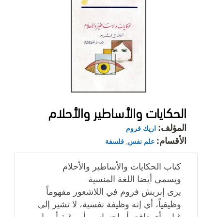
الحكايات والأساطير والأحلام
المؤلف:
اريك فروم
الأقسام:
علم نفس
,
فلسفة
كتاب الحكايات والأساطير والأحلام
ويسمى أيضا اللغة المنسية
يرى إبريش فروم في اللاشعور مفهوماً
وظيفياً، أي إنه وظيفة نفسية، لا تشير إلى