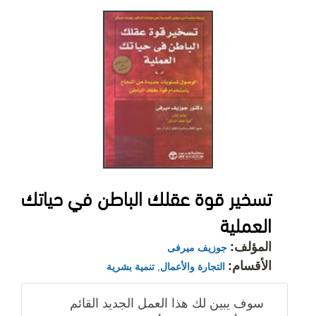
تسخير قوة عقلك الباطن في حياتك
العملية
المؤلف:
جوزيف ميرفى
الأقسام:
التجارة والأعمال
,
تنمية بشرية
سوف يبين لك هذا العمل الجديد القائم