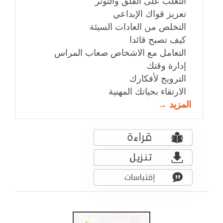
التغلب على القلق والتوتر
تعزيز قواك الإبداعي
التخلص من العادات السيئة
كيف تصبح قائدا
التعامل مع الاشخاص صعاب المراس
إدارة وقتك
الترويج لأفكارك
الارتقاء بحياتك المهنية
المزيد →