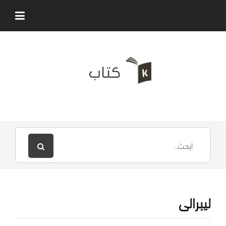
ليبرالى