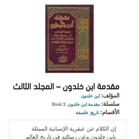
مقدمة ابن خلدون – المجلد الثالث
المؤلف:
ابن خلدون
سلسلة:
مقدمة ابن خلدون
, Book 3
الأقسام:
تاريخ
,
فلسفة
إن الكلام عن عبقرية الإنسانية الممثلة
بابن خلدون وعن رسالته في تاريخ العالم