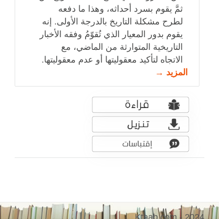
ثمَّ يقوم بسرد أحداثه، وهذا ما دفعه
لطرح مشكلة التاريخ بالدرجة الأولى. إنه
يقوم بدور المعيار الذي تُقوّمُ وفقه الأخبار
التاريخية المتوارثة من الماضي، مع
الاتجاه لتأكيد معقوليتها أو عدم معقوليتها.
المزيد →
Ktaab.com - 2024