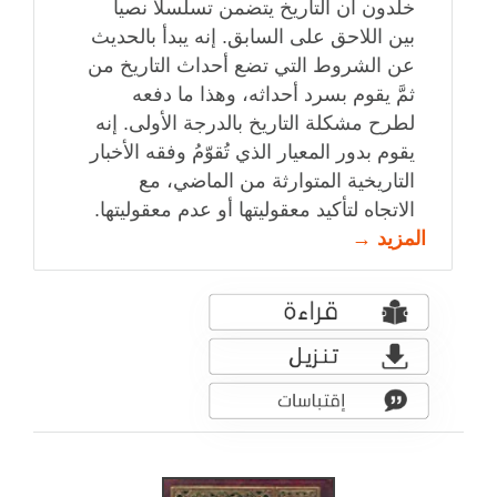
خلدون أن التاريخ يتضمن تسلسلاً نصياً
بين اللاحق على السابق. إنه يبدأ بالحديث
عن الشروط التي تضع أحداث التاريخ من
ثمَّ يقوم بسرد أحداثه، وهذا ما دفعه
لطرح مشكلة التاريخ بالدرجة الأولى. إنه
يقوم بدور المعيار الذي تُقوّمُ وفقه الأخبار
التاريخية المتوارثة من الماضي، مع
الاتجاه لتأكيد معقوليتها أو عدم معقوليتها.
المزيد →