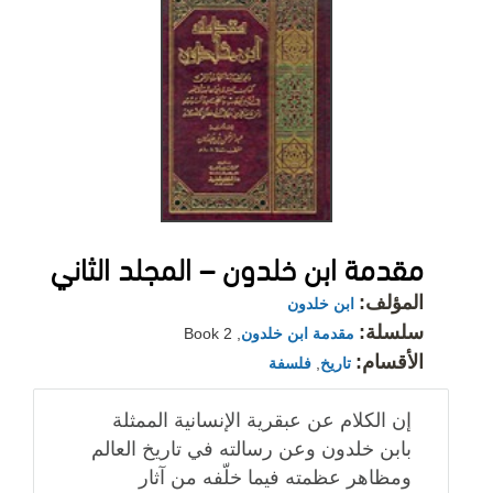
مقدمة ابن خلدون – المجلد الثاني
المؤلف:
ابن خلدون
سلسلة:
مقدمة ابن خلدون
, Book 2
الأقسام:
تاريخ
,
فلسفة
إن الكلام عن عبقرية الإنسانية الممثلة
بابن خلدون وعن رسالته في تاريخ العالم
ومظاهر عظمته فيما خلّفه من آثار