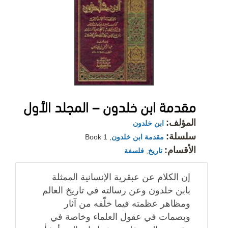
مقدمة ابن خلدون – المجلد الأول
المؤلف:
ابن خلدون
سلسلة:
مقدمة ابن خلدون
, Book 1
الأقسام:
تاريخ
,
فلسفة
إن الكلام عن عبقرية الإنسانية الممثلة
بابن خلدون وعن رسالته في تاريخ العالم
ومظاهر عظمته فيما خلّفه من آثار
وبصمات في عقول العلماء وخاصة في