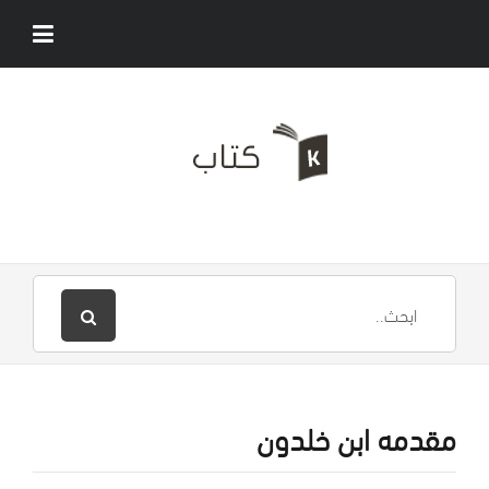
مقدمه ابن خلدون