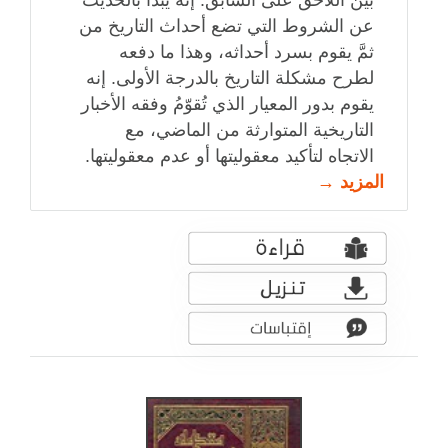
عن الشروط التي تضع أحداث التاريخ من
ثمَّ يقوم بسرد أحداثه، وهذا ما دفعه
لطرح مشكلة التاريخ بالدرجة الأولى. إنه
يقوم بدور المعيار الذي تُقوّمُ وفقه الأخبار
التاريخية المتوارثة من الماضي، مع
الاتجاه لتأكيد معقوليتها أو عدم معقوليتها.
المزيد →