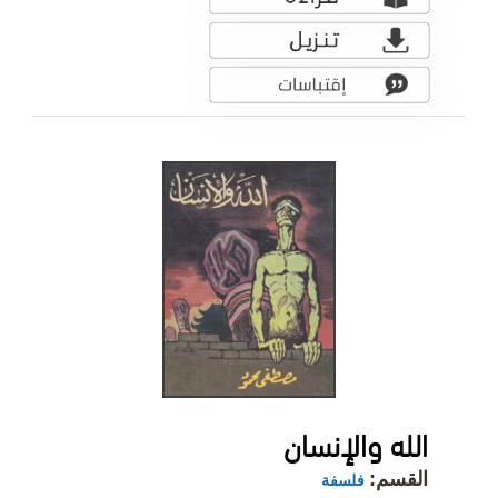
الله والإنسان
القسم:
فلسفة