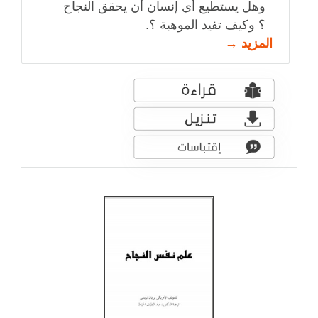
وهل يستطيع أي إنسان أن يحقق النجاح
؟ وكيف تفيد الموهبة ؟.
المزيد →