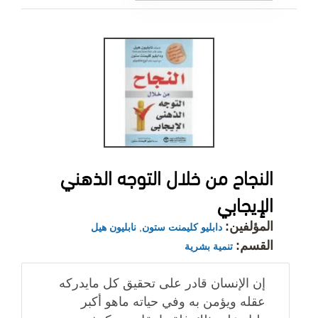
النجاح من خلال التوجه الذهني
الإيجابي
المؤلفين:
دابليو كليمنت ستون
,
نابليون هيل
القسم:
تنمية بشرية
إن الإنسان قادر على تحقيق كل مايدركه
عقله ويؤمن به وفي حياته ماهو أكبر