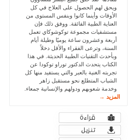
ويحق لهم الحصول على العلاج في كل
الأوقات وأينما كانوا وبنفس المستوى من
العناية الطبية الفائقة. ووفق ذلك فإن
مستشفيات مجموعة توكوشوكاي تعمل
أربعة وعشرون ساعة يوميًا وطيلة أيام
السنة، وترعى الفقراء والأقل دخلاً
وبأحدث التقنيات الطبية الحديثة. في هذا
الكتاب يتحدث الدكتور توراو توكودا عن
تجربته الغنية بالعبر والتي يستفيد منها كل
الشباب المتطلع نحو مستقبل زاهر
وخدمة شعوبهم ودولهم والإنسانية جمعاء.
المزيد →