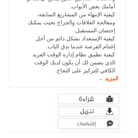
أمامك بعض الأبواب.
كيفية الإنتهاء من المشاريع السابقة،
ومعالجة العلاقات والجراح بحيث يمكنك
إحتضان المستقبل.
كيفية الإستعداد بشكل دائم من أجل
إغتنام الفرصة عندما تدق الباب.
كيفية تطبيق نظام إذارة الوقت الفريد
الذي يضمن لك أن يكون لديك الوقت
الكافي للتركيز على النجاح.
المزيد →