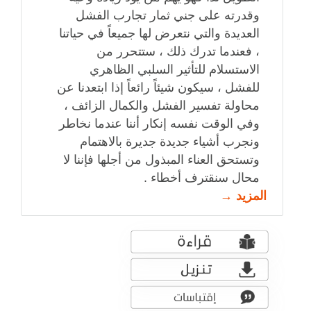
وقدرته على جني ثمار تجارب الفشل
العديدة والتي نتعرض لها جميعاً في حياتنا
، فعندما تدرك ذلك ، ستتحرر من
الاستسلام للتأثير السلبي الظاهري
للفشل ، سيكون شيئاً رائعاً إذا ابتعدنا عن
محاولة تفسير الفشل والكمال الزائف ،
وفي الوقت نفسه إنكار أننا عندما نخاطر
ونجرب أشياء جديدة جديرة بالاهتمام
وتستحق العناء المبذول من أجلها فإننا لا
محال سنقترف أخطاء .
المزيد →