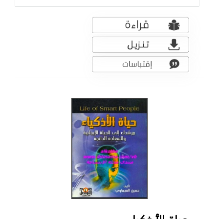
حياة الأذكياء