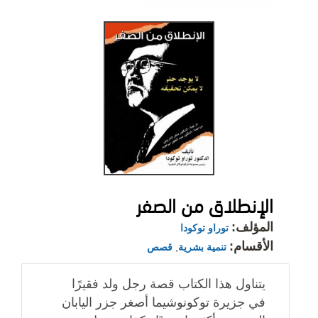
الإنطلاق من الصفر
المؤلف:
توراو توكودا
الأقسام:
تنمية بشرية
,
قصص
يتناول هذا الكتاب قصة رجل ولد فقيرًا
في جزيرة توكونوشيما أصغر جزر اليابان