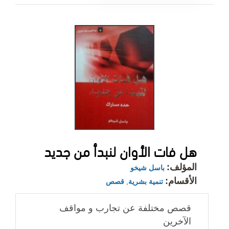
هل فات الأوان لنبدأ من جديد
المؤلف:
باسل شيخو
الأقسام:
تنمية بشرية
,
قصص
قصص مختلفة عن تجارب و مواقف
الآخرين