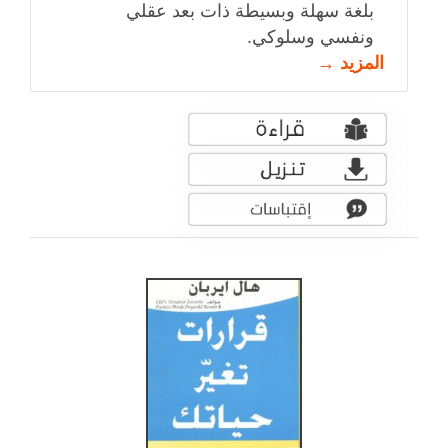
بلغة سهلة وبسيطة ذات بعد عقلي
ونفسي وسلوكي.
المزيد →