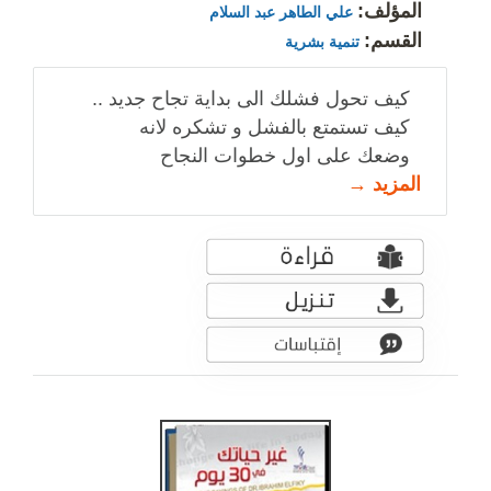
المؤلف:
علي الطاهر عبد السلام
القسم:
تنمية بشرية
كيف تحول فشلك الى بداية تجاح جديد ..
كيف تستمتع بالفشل و تشكره لانه
وضعك على اول خطوات النجاح
المزيد →