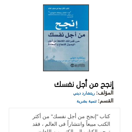
إنجح من أجل نفسك
المؤلف:
ريتشارد ديني
القسم:
تنمية بشرية
كتاب "إنجح من أجل نفسك" من أكثر
الكتب مبيعاً وانتشاراً فى العالم ، فقد
ترجم الكتاب الى الكثير من اللغات