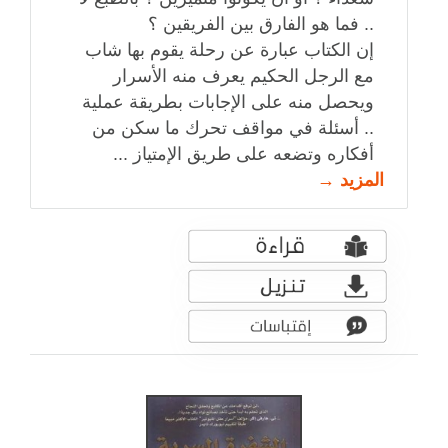
.. فما هو الفارق بين الفريقين ؟
إن الكتاب عبارة عن رحلة يقوم بها شاب
مع الرجل الحكيم يعرف منه الأسرار
ويحصل منه على الإجابات بطريقة عملية
.. أسئلة في مواقف تحرك ما سكن من
أفكاره وتضعه على طريق الإمتياز ...
المزيد →