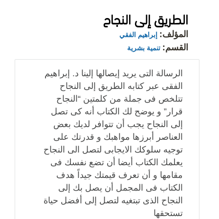
الطريق إلى النجاح
المؤلف:
إبراهيم الفقي
القسم:
تنمية بشرية
الرسالة التى يريد إيصالها إلينا د. إبراهيم
الفقى عبر كتابه الطريق إلى النجاح
تتلخص فى جملة من كلمتين “النجاح
قرار” و يوضح لك الكتاب أنه كى تصل
إلى النجاح يجب أن تتوافر لديك بعض
العناصر أبرزها مواهبك و قدرتك على
توجيه سلوكك الايجابى لتصل الى النجاح
يعلمك الكتاب أيضا أن تضع نفسك فى
مقامها و أن تعرف قيمتك جيداً هدف
الكتاب فى المجمل أن يصل بك إلى
النجاح الذى تبتغيه لتصل إلى أفضل حياة
تستحقها