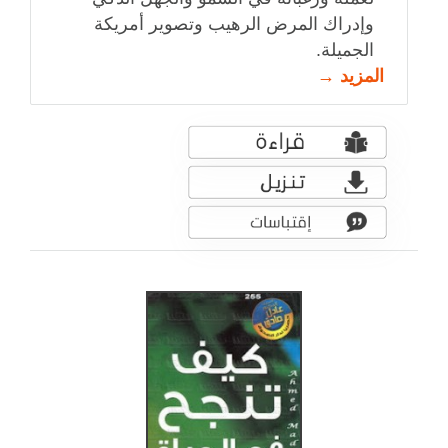
وإدراك المرض الرهيب وتصوير أمريكة
الجميلة.
المزيد →