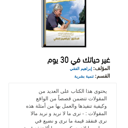
غير حياتك في 30 يوم
المؤلف:
إبراهيم الفقي
القسم:
تنمية بشرية
يحتوى هذا الكتاب على العديد من
المقولات تتضمن قصصاً من الواقع
وكيفية تنفيذها والعمل بها من أمثلة هذه
المقولات : - نرى ما لا نريد و نريد مالا
نرى فنفقد قيمة ما نرى و نضيع في