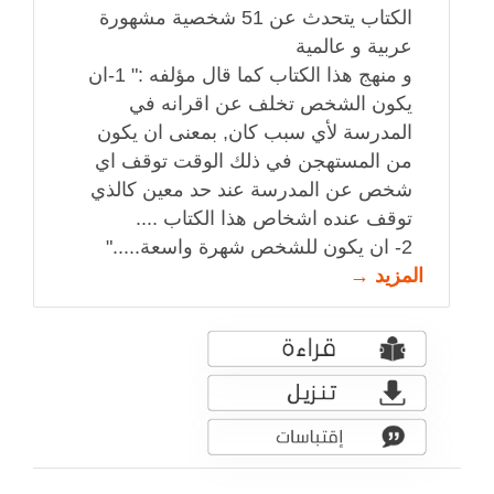
الكتاب يتحدث عن 51 شخصية مشهورة
عربية و عالمية
و منهج هذا الكتاب كما قال مؤلفه :" 1-ان
يكون الشخص تخلف عن اقرانه في
المدرسة لأي سبب كان, بمعنى ان يكون
من المستهجن في ذلك الوقت توقف اي
شخص عن المدرسة عند حد معين كالذي
توقف عنده اشخاص هذا الكتاب ....
2- ان يكون للشخص شهرة واسعة....."
المزيد →