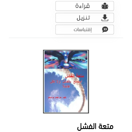
متعة الفشل