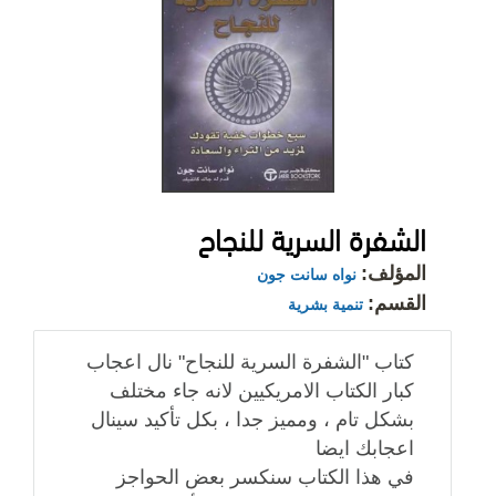
الشفرة السرية للنجاح
المؤلف:
نواه سانت جون
القسم:
تنمية بشرية
كتاب "الشفرة السرية للنجاح" نال اعجاب
كبار الكتاب الامريكيين لانه جاء مختلف
بشكل تام ، ومميز جدا ، بكل تأكيد سينال
اعجابك ايضا
في هذا الكتاب سنكسر بعض الحواجز