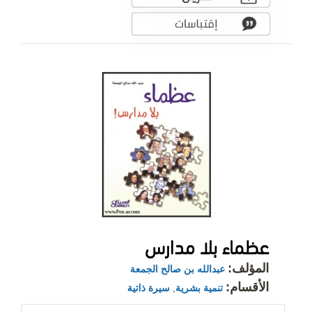
عظماء بلا مدارس
المؤلف:
عبدالله بن صالح الجمعة
الأقسام:
تنمية بشرية
,
سيرة ذاتية