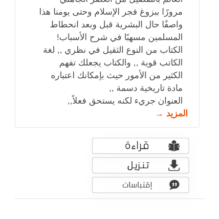
مرورًا ببزوغ فجر الإسلام وحتى يومنا هذا
واصفًا حال البشرية قبل وبعد انحطاط
المسلمين مسهبًا في شرح الأسباب!
الكتاب من النوع الثقيل في نظري ,, لغة
الكاتب قوية ,, والكتاب يجعلك تفهم
الكثير من الأمور حيث بإمكانك اعتباره
مادة تاريخية دسمة ,,
العنوان جريء لكنه يستحق فعلاً,,
المزيد →