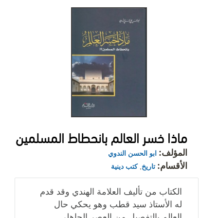
ماذا خسر العالم بانحطاط المسلمين
المؤلف:
ابو الحسن الندوي
الأقسام:
تاريخ
,
كتب دينية
الكتاب من تأليف العلامة الهندي وقد قدم
له الأستاذ سيد قطب وهو يحكي حال
العالم بالتفصيل من العصر الجاهلي