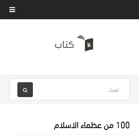
100 من عظماء الاسلام