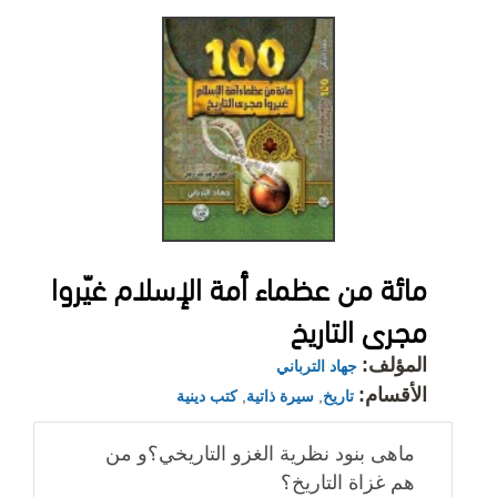
مائة من عظماء أمة الإسلام غيّروا
مجرى التاريخ
المؤلف:
جهاد الترباني
الأقسام:
تاريخ
,
سيرة ذاتية
,
كتب دينية
ماهى بنود نظرية الغزو التاريخي؟و من
هم غزاة التاريخ؟