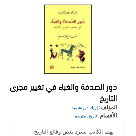
دور الصدفة والغباء في تغيير مجرى
التاريخ
المؤلف:
إريك دورتشميد
الأقسام:
تاريخ
,
مترجم
يهتم الكاتب بسرد بعض وقائع التاريخ