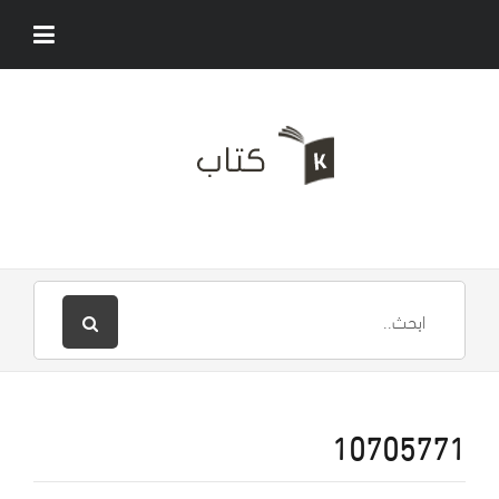
10705771