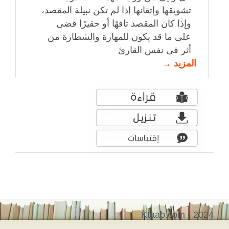
تشويقها وإتقانها إذا لم تكن نبيلة المقصد،
وإذا كان المقصد تافهًا أو حقيرًا قضى
على ما قد يكون للمهارة والشطارة من
أثر فى نفس القارئ
المزيد →
Ktaab.com - 2024