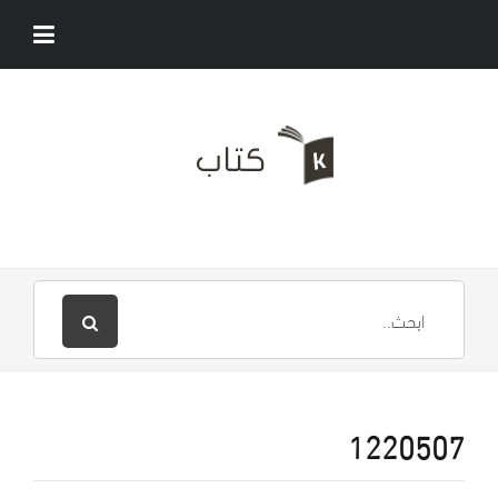
1220507