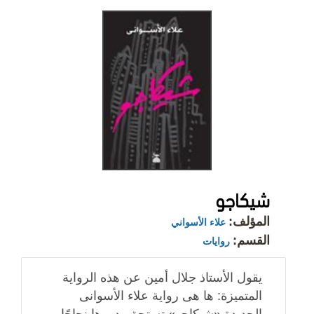
شيكاجو
المؤلف:
علاء الأسواني
القسم:
روايات
يقول الأستاذ جلال أمين عن هذه الرواية
المتميزة: ها هى رواية علاء الأسوانى