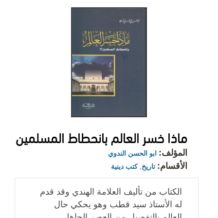
ماذا خسر العالم بانحطاط المسلمين
المؤلف:
ابو الحسن الندوي
الأقسام:
تاريخ
,
كتب دينية
الكتاب من تأليف العلامة الهندي وقد قدم
له الأستاذ سيد قطب وهو يحكي حال
العالم بالتفصيل من العصر الجاهلي