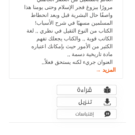
مرورًا ببزوغ فجر الإسلام وحتى يومنا هذا
واصفًا حال البشرية قبل وبعد انحطاط
المسلمين مسهبًا في شرح الأسباب!
الكتاب من النوع الثقيل في نظري ,, لغة
الكاتب قوية ,, والكتاب يجعلك تفهم
الكثير من الأمور حيث بإمكانك اعتباره
مادة تاريخية دسمة ,,
العنوان جريء لكنه يستحق فعلاً,,
المزيد →