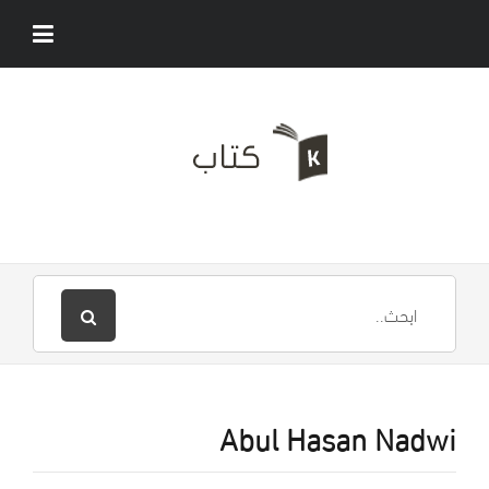
Abul Hasan Nadwi