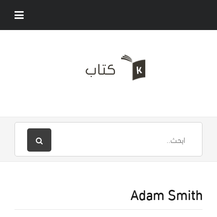
Adam Smith