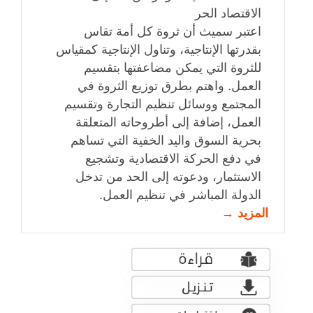
الاقتصاد الحر
اعتبر سميث أن ثروة كل أمة تقاس
بقدرتها الإنتاجية، وتناول الإنتاجية كمقياس
للثروة التي يمكن مضاعفتها بتقسيم
العمل. واهتم بطرق توزيع الثروة في
المجتمع ووسائل تنظيم التجارة وتقسيم
العمل، إضافة إلى أطروحاته المتعلقة
بحرية السوق واليد الخفية التي تساهم
في دفع الحركة الاقتصادية وتشجيع
الاستثمار، ودعوته إلى الحد من تدخل
الدولة المباشر في تنظيم العمل.
المزيد →