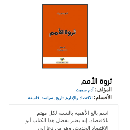
ثروة الأمم
المؤلف:
آدم سميث
الأقسام:
الاقتصاد والإدارة
,
تاريخ
,
سياسة
,
فلسفة
اسم بالغ الأهمية بالنسبة لكل مهتم
بالاقتصاد. إنه يعتبر بفضل هذا الكتاب أبو
الاقتصاد الحديث، وهو من دعا إلى