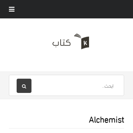
Alchemist