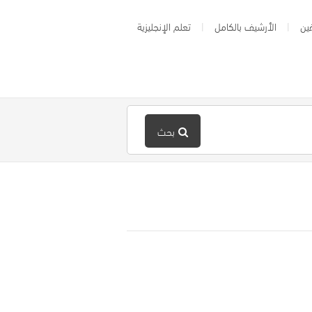
ين
الأرشيف بالكامل
تعلم الإنجليزية
بحث