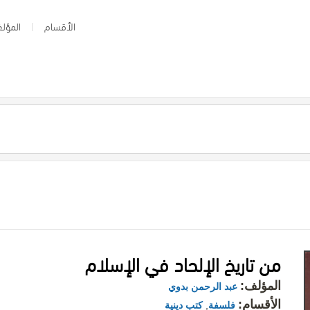
الأقسام
المؤلف
من تاريخ الإلحاد في الإسلام
المؤلف:
عبد الرحمن بدوي
الأقسام:
فلسفة
,
كتب دينية