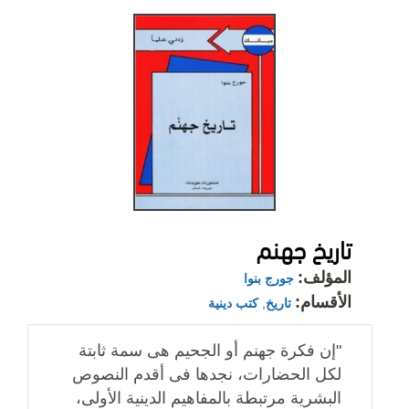
تاريخ جهنم
المؤلف:
جورج بنوا
الأقسام:
تاريخ
,
كتب دينية
"إن فكرة جهنم أو الجحيم هى سمة ثابتة
لكل الحضارات، نجدها فى أقدم النصوص
البشرية مرتبطة بالمفاهيم الدينية الأولى،