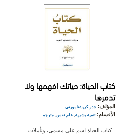
كتاب الحياة: حياتك افهمها ولا
تدمرها
المؤلف:
جدو كريشنامورتي
الأقسام:
تنمية بشرية
,
علم نفس
,
مترجم
كتاب الحياة اسم على مسمى، وتأملات