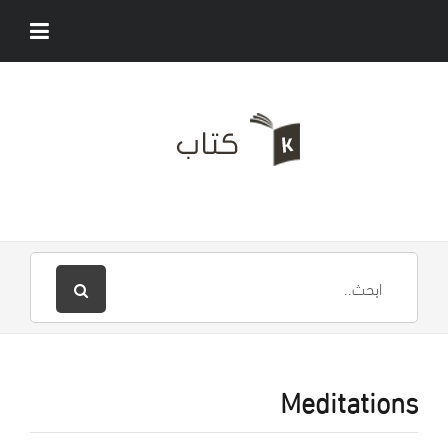
Meditations