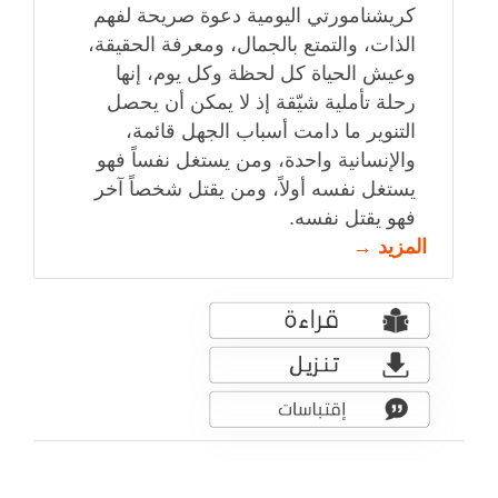
كريشنامورتي اليومية دعوة صريحة لفهم
الذات، والتمتع بالجمال، ومعرفة الحقيقة،
وعيش الحياة كل لحظة وكل يوم، إنها
رحلة تأملية شيّقة إذ لا يمكن أن يحصل
التنوير ما دامت أسباب الجهل قائمة،
والإنسانية واحدة، ومن يستغل نفساً فهو
يستغل نفسه أولاً، ومن يقتل شخصاً آخر
فهو يقتل نفسه.
المزيد →