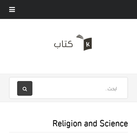
Religion and Science