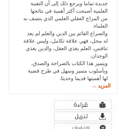
جديدة تماما ويرجع ذلك إلى أن التقنية
العلمية أصبحت أكثر أهمية في نتائجها
من المزاج العقلي العلمي الذي يتصف به
العلماء.
والصراع القائم بين الدين والعلم لم يعد
له محل، فهي علاقة تكامل، وليس علاقة
تنافس، العلم يغذي العقل، والدين يغذي
الوجدان.
ويتميز هذا الكتاب بالصراحة والصدق،
وبأسلوب متميز وسهل في طرح قضية
لها أهميتها قديما وحديثا.
المزيد →