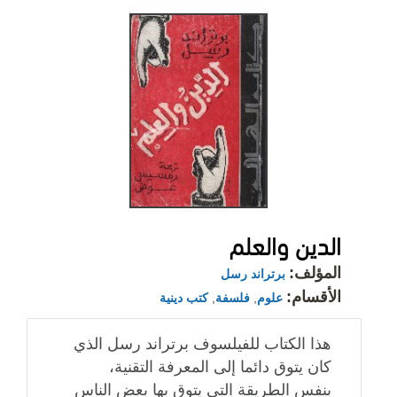
الدين والعلم
المؤلف:
برتراند رسل
الأقسام:
علوم
,
فلسفة
,
كتب دينية
هذا الكتاب للفيلسوف برتراند رسل الذي
كان يتوق دائما إلى المعرفة التقنية،
بنفس الطريقة التى يتوق بها بعض الناس