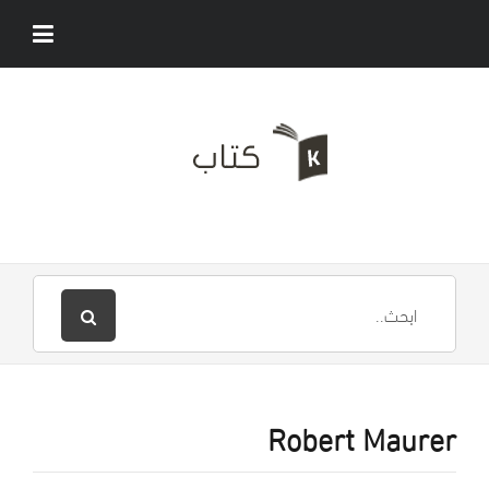
Robert Maurer