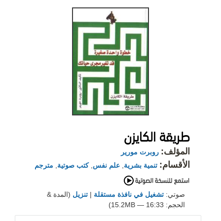
طريقة الكايزن
المؤلف:
روبرت مورير
الأقسام:
تنمية بشرية
,
علم نفس
,
كتب صوتية
,
مترجم
صوتي:
تشغيل في نافذة مستقلة
|
تنزيل
(المدة &
الحجم: 16:33 — 15.2MB)