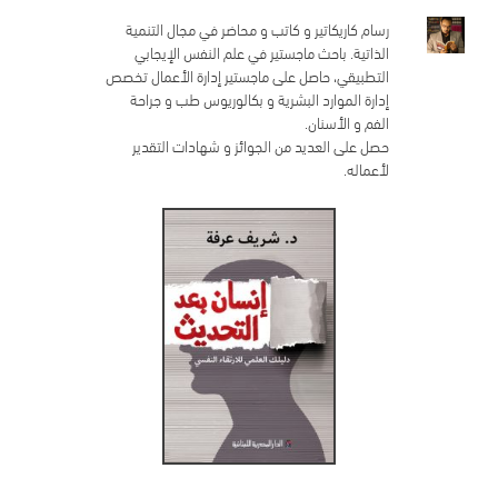
رسام كاريكاتير و كاتب و محاضر في مجال التنمية
الذاتية. باحث ماجستير في علم النفس الإيجابي
التطبيقي، حاصل على ماجستير إدارة الأعمال تخصص
إدارة الموارد البشرية و بكالوريوس طب و جراحة
الفم و الأسنان.
حصل على العديد من الجوائز و شهادات التقدير
لأعماله.