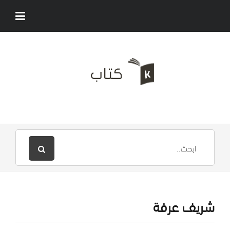
شريف عرفة