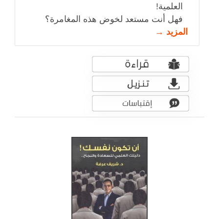
العلمية!
فهل أنت مستعد لخوض هذه المغامرة؟
المزيد →