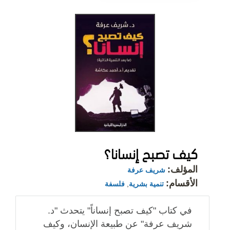
كيف تصبح إنسانا؟
المؤلف:
شريف عرفة
الأقسام:
تنمية بشرية
,
فلسفة
في كتاب "كيف تصبح إنساناً" يتحدث "د.
شريف عرفة" عن طبيعة الإنسان، وكيف