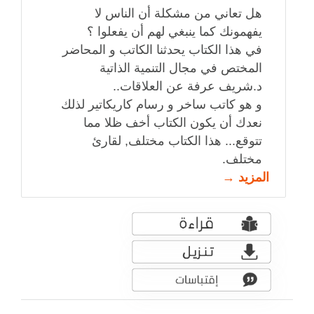
هل تعاني من مشكلة أن الناس لا
يفهمونك كما ينبغي لهم أن يفعلوا ؟
في هذا الكتاب يحدثنا الكاتب و المحاضر
المختص في مجال التنمية الذاتية
د.شريف عرفة عن العلاقات..
و هو كاتب ساخر و رسام كاريكاتير لذلك
نعدك أن يكون الكتاب أخف ظلا مما
تتوقع... هذا الكتاب مختلف, لقارئ
مختلف.
المزيد →