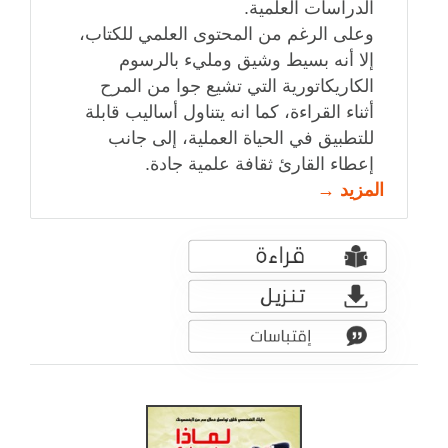
الدراسات العلمية.
وعلى الرغم من المحتوى العلمي للكتاب،
إلا أنه بسيط وشيق ومليء بالرسوم
الكاريكاتورية التي تشيع جوا من المرح
أثناء القراءة، كما انه يتناول أساليب قابلة
للتطبيق في الحياة العملية، إلى جانب
إعطاء القارئ ثقافة علمية جادة.
المزيد →