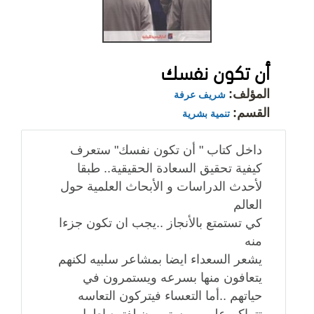
أن تكون نفسك
المؤلف:
شريف عرفة
القسم:
تنمية بشرية
داخل كتاب " أن تكون نفسك" ستعرف
كيفية تحقيق السعادة الحقيقية.. طبقا
لأحدث الدراسات و الأبحاث العلمية حول
العالم
كي تستمتع بالأنجاز ..يجب ان تكون جزءا
منه
يشعر السعداء ايضا بمشاعر سلبيه لكنهم
يتعافون منها بسرعه ويستمرون في
حياتهم ..أما التعساء فيتركون التعاسه