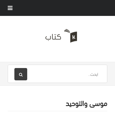
موسى والتوحيد