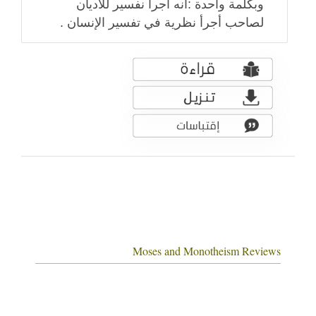
وبكلمة واحدة :انه أجرأ نفسير للأديان
لصاحب أجرأ نظرية في تفسير الإنسان .
Moses and Monotheism Reviews