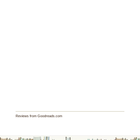
Reviews from Goodreads.com