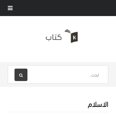
الاسلام