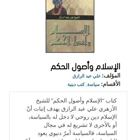
الإسلام وأصول الحكم
المؤلف:
علي عبد الرازق
الأقسام:
سياسة
,
كتب دينية
كتاب “الإسلام وأصول الحكم” للشيخ
الأزهري علي عبد الرازق يهدف إثبات أنّ
الإسلام دين روحي لا دخل له بالسياسة،
أو بالأحرى لا تشريع له في مجال
السياسة، فالسياسة أمرٌ دنيوي يعود