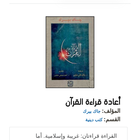
أعادة قراءة القرآن
المؤلف:
جاك بيرك
القسم:
كتب دينية
القراءة قراءتان: غريبة وإسلامية. أما