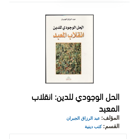
الحل الوجودي للدين: انقلاب
المعبد
المؤلف:
عبد الرزاق الجبران
القسم:
كتب دينية