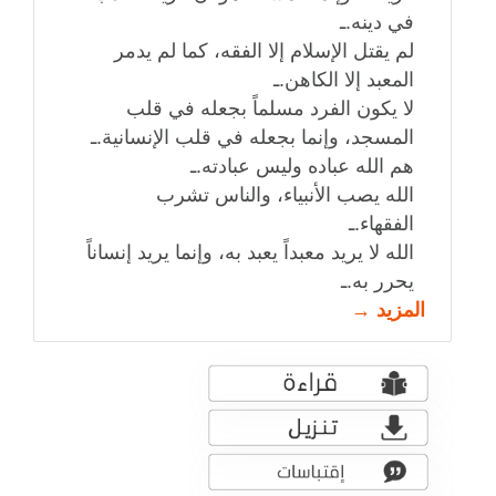
في دينه.ـ
لم يقتل الإسلام إلا الفقه، كما لم يدمر
المعبد إلا الكاهن.ـ
لا يكون الفرد مسلماً بجعله في قلب
المسجد، وإنما بجعله في قلب الإنسانية.ـ
هم الله عباده وليس عبادته.ـ
الله يصب الأنبياء، والناس تشرب
الفقهاء.ـ
الله لا يريد معبداً يعبد به، وإنما يريد إنساناً
يحرر به.ـ
المزيد →