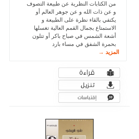
من الكتابات النظرية عن طبيعة التصوف
و عن ذات الله و عن جوهر العالم أو
يكتفي بالقاء نظرة على الطبيعة و
الاستمتاع بجمال القمم العالية تغسلها
أشعة الشمس في صباح باكر أو تتلون
بحمرة الشفق في مساء بارد
المزيد →