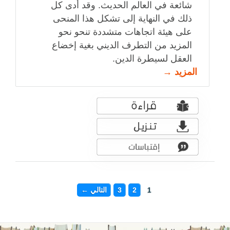
شائعة في العالم الحديث. وقد أدى كل
ذلك في النهاية إلى تشكل هذا المنحى
على هيئة اتجاهات متشددة تنحو نحو
المزيد من التطرف الديني بغية إخضاع
العقل لسيطرة الدين.
المزيد →
1
2
3
التالي ←