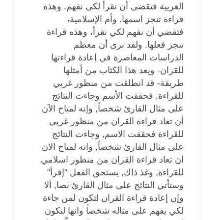
الغريبة فتقضي أن نقرأ لكي نفهم. وهذه
قراءة تنجز اسمها. وأم الإسلامية،
فتقضي أن نفهم لكي نقرأ، وهذه قراءة
تنجز فعلها. ولقد نرى أن معظم
الدراسات المعاصرة في إعادة قراءتها
للقران- ويعد هذا الكتاب من أمثلها
طريقة- قد انطلقت من منظور غربي
للقراءة, فحققت الأسم وجاءت النتائج
على مثال القارئ شخصاً, وإنه لمتاح الآن
أن تعاد قراءة القران من منظور غربي
للقراءة فحققت الاسم, وجاءت النتائج
على مثال القارئ شخصاً, وانه لمتاح الان
ان تعاد قراءة القران من منظور اسلامي
للقراءة, وغذ ذاك, يستحق الفعل "إقرأ"
وستأتي النتائج على مثال القارئ نصا, ألا
وإن إعادة قراءة القران لتكون لمن جاءة
لكي يفهم على مثاله شخصاً وانها لتكون