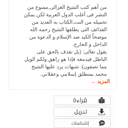
من أهم كتب الشيخ الغزالى,ممنوع من
النشر فى أغلب الدول العربية لكن يمكن
تحميله من النت,الكتاب به العديد من
القذائف التى يطلقها الشيخ رحمه الله
موضحاً الكيد ضد الإسلام و الدعوة من
الداخل و الخارج.
يقول تعالى: (بل نقذف بالحق على
الباطل فيدمغه فإذا هو زاهق ولكم الويل
مما تصفون). شبهات يرد عليها الشيخ
محمد بمنطلق إسلامي وعقلاني.
المزيد →