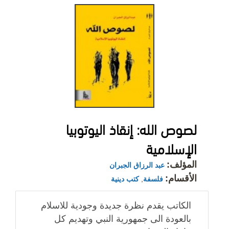
لصوص الله: إنقاذ اليوتوبيا
الإسلامية
المؤلف:
عبد الرزاق الجبران
الأقسام:
فلسفة
,
كتب دينية
الكاتب يقدم نظرة جديدة وجودية للاسلام
بالعودة الى جمهورية النبي وتهديم كل