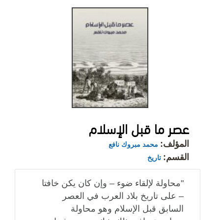
عصر ما قبل الإسلام
المؤلف:
محمد مبروك نافع
القسم:
تاريخ
"محاولة لإلقاء ضوء – وإن كان يكن خافتا
– على تاريخ بلاد العرب في العصر
السابق قبل الإسلام وهو محاولة