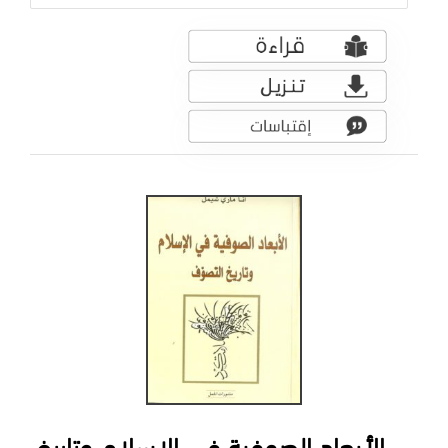
الأبعاد الصوفية في الإسلام وتاريخ