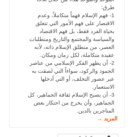
طرق:
1- فهم الإسلام فهماً متكاملاً، وعدم
الاقتصار على فهم الأمور التي تتعلق
بحياة الفرد فقط، بل فهم الاقتصاد
والسياسة والمجتمع والتاريخ ومتطلبات
العصر، من منطلق الإسلام ذاته، لأنه
عقيدة متكاملة، لكل زمان ومكان.
2- أن يطهر الفكر الإسلامي من عناصر
الجمود والركود، سواءاً التي لصقت به
عبر عصور التخلف، أو التي أدخلها
الاستعمار.
3- أن يصبح الإسلام ثقافة الجماهير، كل
الجماهير، وأن يخرج من احتكار بعض
المتاجرين بالدين.
المزيد →