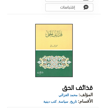
قذائف الحق
المؤلف:
محمد الغزالي
الأقسام:
تاريخ
,
سياسة
,
كتب دينية