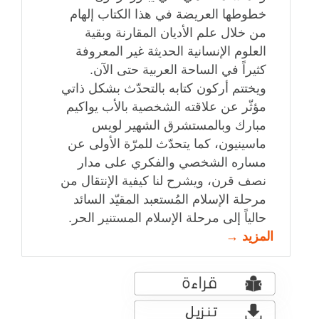
خطوطها العريضة في هذا الكتاب إلهام
من خلال علم الأديان المقارنة وبقية
العلوم الإنسانية الحديثة غير المعروفة
كثيراً في الساحة العربية حتى الآن.
ويختتم أركون كتابه بالتحدّث بشكل ذاتي
مؤثّر عن علاقته الشخصية بالأب يواكيم
مبارك وبالمستشرق الشهير لويس
ماسينيون، كما يتحدّث للمرّة الأولى عن
مساره الشخصي والفكري على مدار
نصف قرن، ويشرح لنا كيفية الإنتقال من
مرحلة الإسلام المُستعبد المقيّد السائد
حالياً إلى مرحلة الإسلام المستنير الحر.
المزيد →