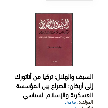
السيف والهلال: تركيا من أتاتورك
إلى أربكان: الصراع بين المؤسسة
العسكرية والإسلام السياسي
المؤلف:
رضا هلال