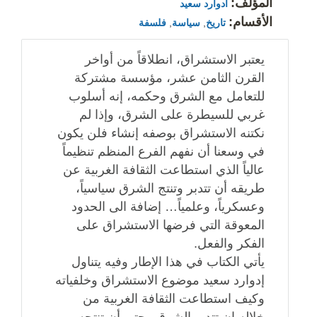
المؤلف:
ادوارد سعيد
الأقسام:
تاريخ
,
سياسة
,
فلسفة
يعتبر الاستشراق، انطلاقاً من أواخر
القرن الثامن عشر، مؤسسة مشتركة
للتعامل مع الشرق وحكمه، إنه أسلوب
غربي للسيطرة على الشرق، وإذا لم
نكتنه الاستشراق بوصفه إنشاء فلن يكون
في وسعنا أن نفهم الفرع المنظم تنظيماً
عالياً الذي استطاعت الثقافة الغربية عن
طريقه أن تتدبر وتنتج الشرق سياسياً،
وعسكرياً، وعلمياً… إضافة الى الحدود
المعوقة التي فرضها الاستشراق على
الفكر والفعل.
يأتي الكتاب في هذا الإطار وفيه يتناول
إدوارد سعيد موضوع الاستشراق وخلفياته
وكيف استطاعت الثقافة الغربية من