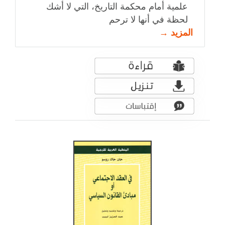
علمية أمام محكمة التاريخ، التي لا أشك
لحظة في أنها لا ترحم
المزيد →