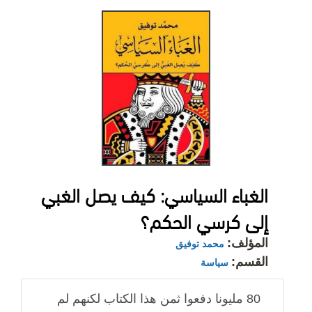
الغباء السياسي: كيف يصل الغبي
إلى كرسي الحكم؟
المؤلف:
محمد توفيق
القسم:
سياسة
80 مليونا دفعوا ثمن هذا الكتاب لكنهم لم