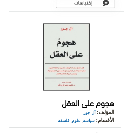
هجوم على العقل
المؤلف:
آل جور
الأقسام:
سياسة
,
علوم
,
فلسفة