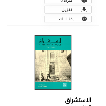
الاستشراق