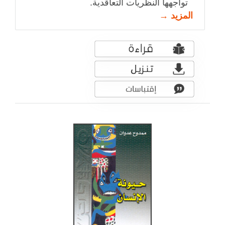
تواجهها النظريات التعاقدية.
المزيد →