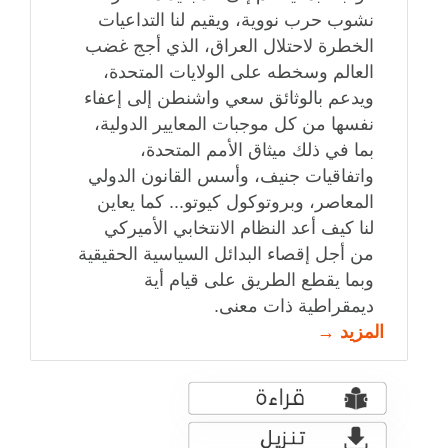
نشوب حرب نووية، ويقيم لنا التداعيات
الخطرة لاحتلال العراق، الذي أجج غضب
العالم وسخطه على الولايات المتحدة،
ويدعم بالوثائق سعي واشنطن إلى إعفاء
نفسها من كل موجبات المعايير الدولية،
بما في ذلك ميثاق الأمم المتحدة،
واتفاقيات جنيف، وأسس القانون الدولي
المعاصر، وبروتوكول كيوتو... كما يعاين
لنا كيف أعد النظام الانتخابي الأميركي
من أجل إقصاء البدائل السياسية الحقيقية
وبما يقطع الطريق على قيام أية
ديمقراطية ذات معنى.
المزيد →