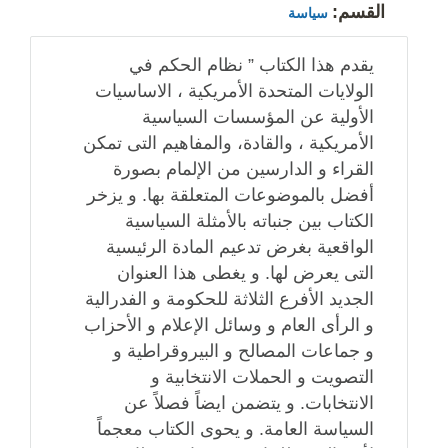
القسم:
سياسة
يقدم هذا الكتاب ” نظام الحكم في
الولايات المتحدة الأمريكية ، الاساسيات
الأولية عن المؤسسات السياسية
الأمريكية ، والقادة، والمفاهيم التى تمكن
القراء و الدارسين من الإلمام بصورة
أفضل بالموضوعات المتعلقة بها. و يزخر
الكتاب بين جنباته بالأمثلة السياسية
الواقعية بغرض تدعيم المادة الرئيسية
التى يعرض لها. و يغطى هذا العنوان
الجديد الأفرع الثلاثة للحكومة و الفدرالية
و الرأى العام و وسائل الإعلام و الأحزاب
و جماعات المصالح و البيروقراطية و
التصويت و الحملات الانتخابية و
الانتخابات. و يتضمن ايضاً فصلاً عن
السياسة العامة. و يحوى الكتاب معجماً