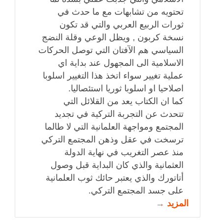
تحتويه من تشابهات مع ما حدث في
ثورات الربيع العربي والتي قد تكون
نسخة كربون , ويظل الوعي وقلة النضج
السياسي هم الآفتان التي توصل الحركات
الاسلامية الى المجهول عند بداية اي
عملية تغيير سواء اتخذ هذا التغيير اسلوبا
اصلاحيا او اسلوبا ثوريا استئصاليا.
كما ان الكتاب يعد من القلائل التي
تتحدث عن التجربة التركية في تجديد
المجتمع ومواجهة العلمانية التي لا طالما
ترسخت في عقل وذهن المجتمع التركي
منذ عصر التغريب في نهاية الدولة
العثمانية والذي كان البداية قبل وصول
أتاتورك والذي يعتبر حائك ثوب العلمانية
على جسد المجتمع التركي.
المزيد →