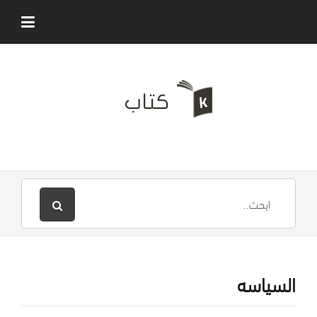
السياسه