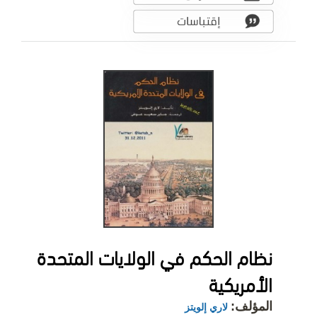
نظام الحكم في الولايات المتحدة
الأمريكية
المؤلف:
لاري إلويتز