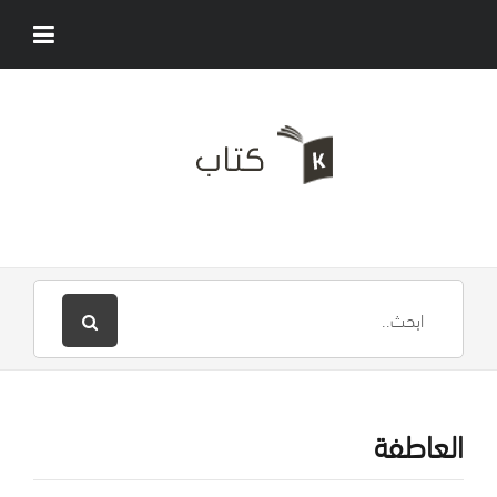
العاطفة