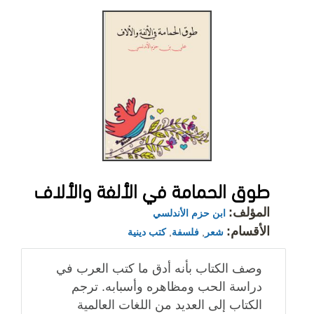
طوق الحمامة في الألفة والألاف
المؤلف:
ابن حزم الأندلسي
الأقسام:
شعر
,
فلسفة
,
كتب دينية
وصف الكتاب بأنه أدق ما كتب العرب في
دراسة الحب ومظاهره وأسبابه. ترجم
الكتاب إلى العديد من اللغات العالمية