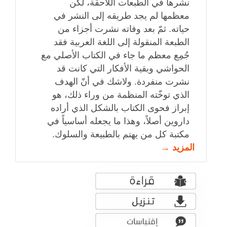
نشرها في الطبعات اللاحقة، لكن
معظمها لم يجد طريقه إلى النشر في
حياته. ثمّ بعد وفاته نشرت أجزاء من
الطبعة المنقولة إلى اللغة العربية فقد
جُمِع معظم ما جاء في الكتاب الأصلي مع
الحواشي وبقية الأفكار التي كانت قد
نشرت منفردة. ولاشك في أنّ الهدف
الذي توخّته المنظمة من وراء ذلك، هو
إبراز فحوى الكتاب بالشكل الذي أراده
داروين أصلاً، وهذا ما يجعله أساسياً في
مكتبة كل من يهتم بالطبيعة والسلوك.
المزيد →