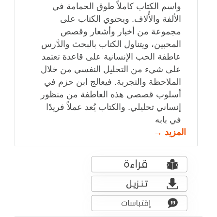
واسم الكتاب كاملاً طوق الحمامة في
الألفة والأُلاف. ويحتوي الكتاب على
مجموعة من أخبار وأشعار وقصص
المحبين، ويتناول الكتاب بالبحث والدَّرس
عاطفة الحب الإنسانية على قاعدة تعتمد
على شيء من التحليل النفسي من خلال
الملاحظة والتجربة. فيعالج ابن حزم في
أسلوب قصصي هذه العاطفة من منظور
إنساني تحليلي. والكتاب يُعد عملاً فريدًا
في بابه
المزيد →