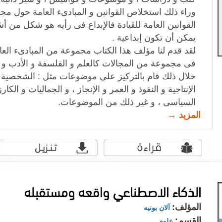
وراء ذلك استخلاص القوانين و المبادىء العامة حول مجال
القوانين العامة للقيادة فالإبداع فى رأيه هو شكل من أشك
يمكن أن تكون إبداعية .
لقد قدم لنا مؤلف هذا الكتاب مجموعة من المبادىء العامة
فى مجموعة من المجالات كالعلم و الفلسفة و الأدب و 
خلال ذلك قام بالتركيز على موضوعات مثل : الشخصية ، و 
الإنتاجية و النفوذ و العمر و الإنجاز ، و الجماليات و الكا
السياسى ، و غير ذلك من الموضوعات.
المزيد →
الذكاء الاصطناعي واقعه ومستقبله
المؤلف:
آلان بونيه
القسم:
علوم