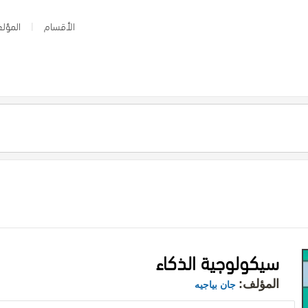
الأقسام
المؤلف
سيكولوجية الذكاء
المؤلف:
جان بياجيه