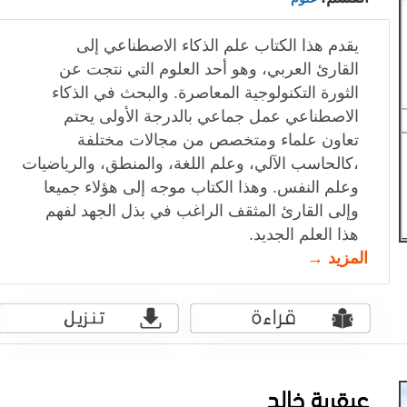
يقدم هذا الكتاب علم الذكاء الاصطناعي إلى
القارئ العربي، وهو أحد العلوم التي نتجت عن
الثورة التكنولوجية المعاصرة. والبحث في الذكاء
الاصطناعي عمل جماعي بالدرجة الأولى يحتم
تعاون علماء ومتخصص من مجالات مختلفة
،كالحاسب الآلي، وعلم اللغة، والمنطق، والرياضيات
وعلم النفس. وهذا الكتاب موجه إلى هؤلاء جميعا
وإلى القارئ المثقف الراغب في بذل الجهد لفهم
هذا العلم الجديد.
المزيد →
عبقرية خالد