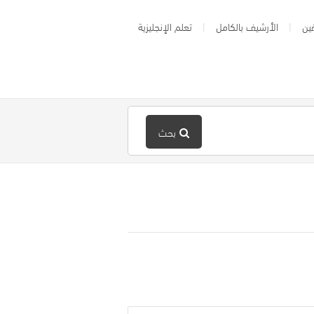
ين
الأرشيف بالكامل
تعلم الإنجليزية
بحث