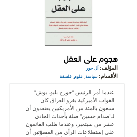
هجوم على العقل
المؤلف:
آل جور
الأقسام:
سياسة
,
علوم
,
فلسفة
عندما أمر الرئيس "جورج بليو. بوش"
القوات الأميركية بغزو العراق كان
سبعون بالمئة من الأمريكيين يعتقدون أن
لـ"صدام حسين" صلة بأحداث الحادي
عشر من سبتمبر، وعندما طلب القائمون
على إستطلاعات الرأي من المصوّتين أن