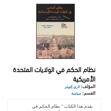
نظام الحكم في الولايات المتحدة
الأمريكية
المؤلف:
لاري إلويتز
القسم:
سياسة
يقدم هذا الكتاب ” نظام الحكم في