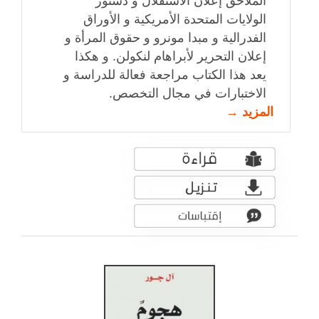
الملاحق إعلان الاستقلال و دستور
الولايات المتحدة الأمريكية و الأوراق
الفدرالية و مبدا مونرو و حقوق المرأة و
إعلان التحرير لأبراهام لنكولن. و هكذا
يعد هذا الكتاب مراجعة فعالة للدراسة و
الاختبارات في مجال التخصص.
المزيد →