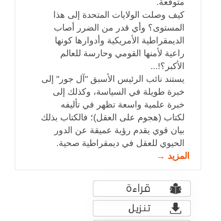
متوقعة.
كيف وصلت الولايات المتحدة إلى هذا
المستوى؟ وأي قدر من الضرر أصاب
الديمقراطية الأمريكية وأدوارها كونها
راعية لأمنها القومي وحارسة للعالم
الأكبر؟!...
يستند نائب الرئيس الأسبق "آل جور" إلى
خبرة طويلة في السياسة، وكذلك إلى
خبرة علمية واسعة تظهر في تأليفه
لكتاب (هجوم على العقل)؛ فالكتاب بذلك
بيان قوي يقدم رؤية عميقة عن الدور
الحيوي للعقل في ديمقراطية صحية.
المزيد →