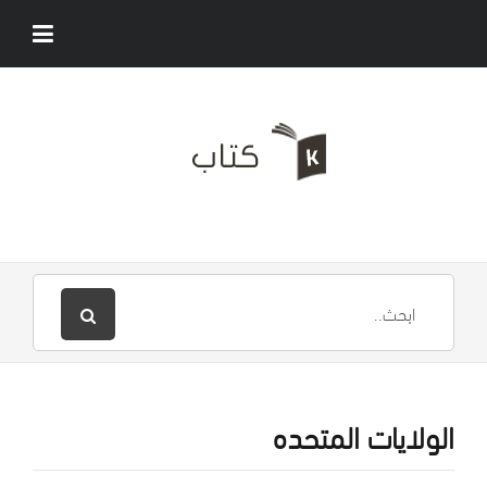
الولايات المتحده