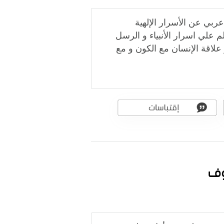
ربي عن الأسرار الإلهية
 علي اسرار الأنبياء و الرسل
و علاقة الإنسان مع الكون و مع
وف