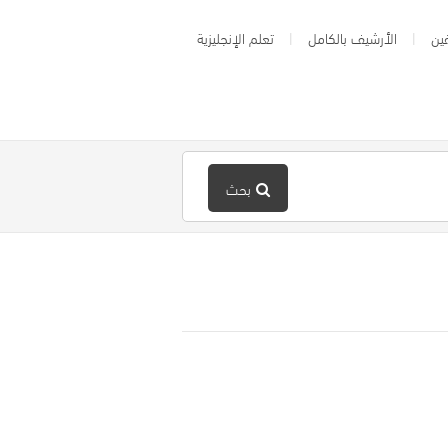
ين
الأرشيف بالكامل
تعلم الإنجليزية
بحث