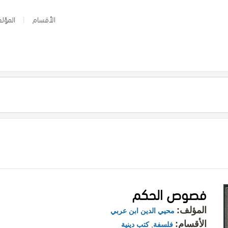
الأقسام
المؤلف
فصوص الحكم
المؤلف:
محيي الدين ابن عربي
الأقسام:
فلسفة
,
كتب دينية