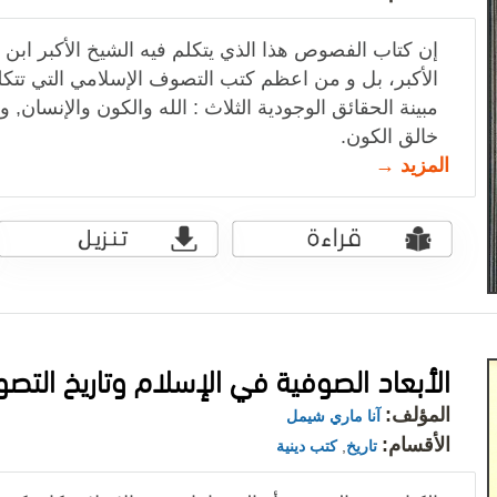
إن كتاب الفصوص هذا الذي يتكلم فيه الشيخ الأكبر ابن ع
الأكبر، بل و من اعظم كتب التصوف الإسلامي التي تتكلم
مبينة الحقائق الوجودية الثلاث : الله والكون والإنسان, 
خالق الكون.
المزيد →
الأبعاد الصوفية في الإسلام وتاريخ التص
المؤلف:
آنا ماري شيمل
الأقسام:
تاريخ
,
كتب دينية