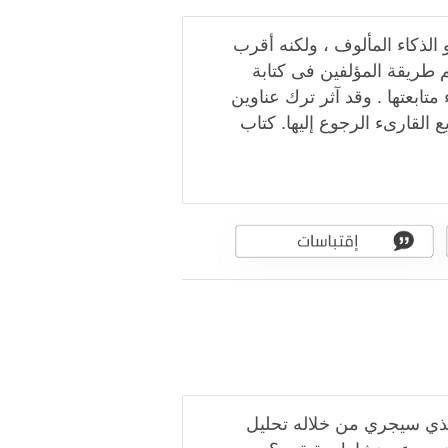
الذكاء المألوف ، ولكنه أقرب
م طريقة المؤلفين فى كتابة
تابعتها . وقد آثر ترك عناوين
القارىء الرجوع إليها. كتاب
 الذي سيجري من خلاله تحليل