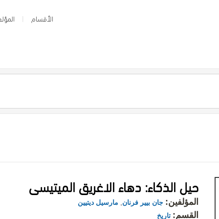
الأقسام
المؤلف
حيل الذكاء: دهاء الاغريق الميتيسى
المؤلفين:
جان بيير فرنان
,
مارسيل ديتيين
القسم:
تاريخ