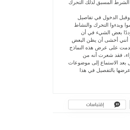
ن الشرط المسبق لذلك التحرك
 وقبل الدخول في تفاصيل
ا وبدءوا التحرك والنشاط
ددًا بعض الشيء في أن
 أنني أخشى أن يظن البعض
قدمت على عرض هذه النماذج
اء، فقد شعرت أنه من
بعد الاستماع إلى موضوعات
رضها بالتفصيل في هذا