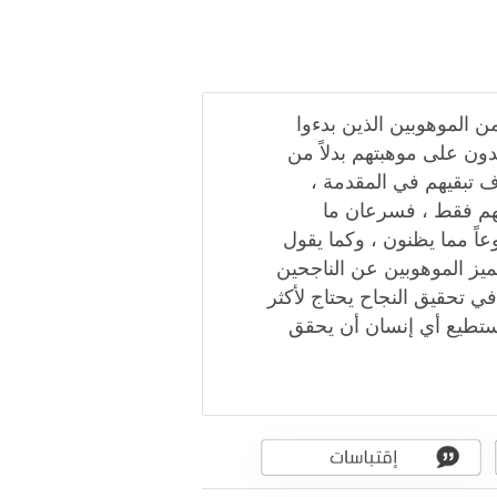
من الموهوبين الذين بدءوا
دون على موهبتهم بدلاً من
ف تبقيهم في المقدمة ،
تهم فقط ، فسرعان ما
اً مما يظنون ، وكما يقول
ميز الموهوبين عن الناجحين
ي تحقيق النجاح يحتاج لأكثر
يستطيع أي إنسان أن يحقق