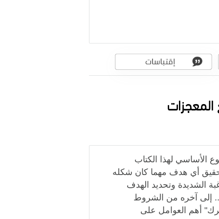
 المعجزات
ع الأساسي لهذا الكتاب
قيق أي هدف مهما كان شكله
ة الشديدة وتحديد الهدف
.. إلى آخره من الشروط
حرك" أهم العوامل على