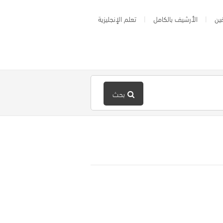
ين
الأرشيف بالكامل
تعلم الإنجليزية
بحث