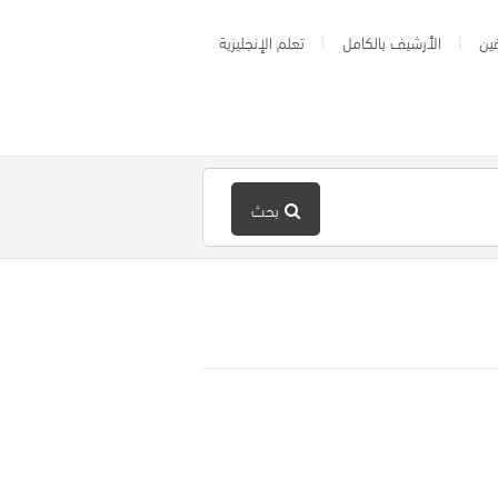
ين
الأرشيف بالكامل
تعلم الإنجليزية
بحث