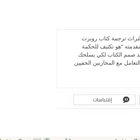
لتراث ترجمة كتاب روبرت
في مقدمته "هو تكثيف للحكمة
وقد صمم الكتاب لكي يسلحك
عامل مع المحاربين الخفيين