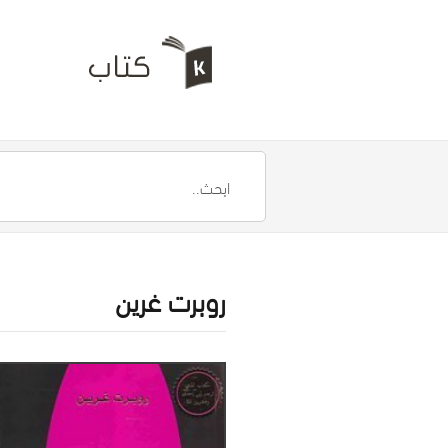
روبرت غرين