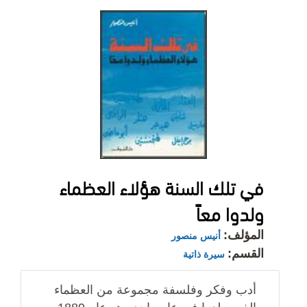
في تلك السنة هؤلاء العظماء
ولدوا معاً
المؤلف:
أنيس منصور
القسم:
سيرة ذاتية
أدب وفكر وفلسفة مجموعة من العظماء