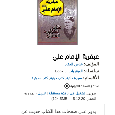
عبقرية الإمام علي
المؤلف:
عباس العقاد
سلسلة:
العبقريات
, Book 5
الأقسام:
سيرة ذاتية
,
كتب دينية
,
كتب صوتية
صوتي:
تشغيل في نافذة مستقلة
|
تنزيل
(المدة &
الحجم: 5:12:20 — 124.5MB)
يدور على صفحات هذا الكتاب حديث عن