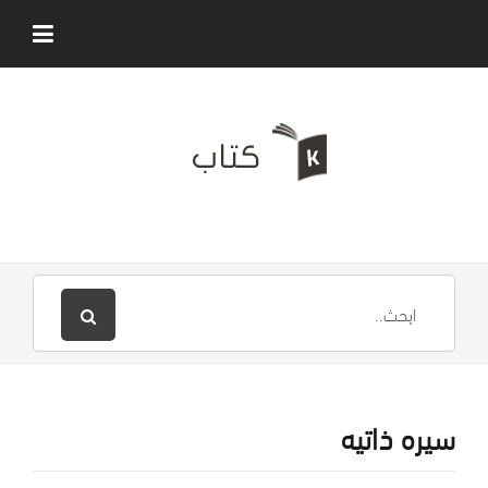
سيره ذاتيه