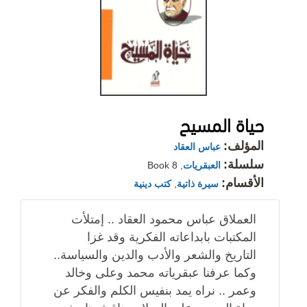
حياة المسيح
المؤلف:
عباس العقاد
سلسلة:
العبقريات
, Book 8
الأقسام:
سيرة ذاتية
,
كتب دينية
العملاق عباس محمود العقاد .. إمتلأت
المكتبات بابداعاته الفكرية وقد غزا
التاريخ والشعر والأدب والدين والسياسة..
وكما عرفنا عبقرياته محمد وعلى وخالد
وعمر .. نراه يمد بنفيس الكلم والفكر عن