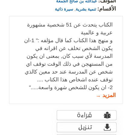
المؤلف:
عبدالله بن صالح الجمعة
الأقسام:
تنمية بشرية
,
سيرة ذاتية
الكتاب يتحدث عن 51 شخصية مشهورة
عربية و عالمية
و منهج هذا الكتاب كما قال مؤلفه :" 1-ان
يكون الشخص تخلف عن اقرانه في
المدرسة لأي سبب كان, بمعنى ان يكون
من المستهجن في ذلك الوقت توقف اي
شخص عن المدرسة عند حد معين كالذي
توقف عنده اشخاص هذا الكتاب ....
2- ان يكون للشخص شهرة واسعة....."
المزيد →