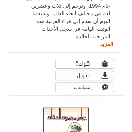
عام 1994، وترجم إلى ثلاث وعشرين
لغة في مختلف أنحاء العالم. ويسعدنا
اليوم أن نقدم إلى قراء العربية هذه
الوثيقة الهامة في سجل الأحداث
التاريخية الخالدة.
المزيد →