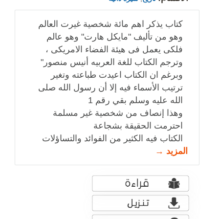
كتاب يذكر اهم مائة شخصية غيرت العالم
وهو من تأليف "مايكل هارت" وهو عالم
فلكى يعمل فى هيئة الفضاء الامريكى ،
وترجم الكتاب للغة العربيه أنيس منصور"
وبرغم ان الكتاب اعيدت طباعته وتغير
ترتيب الأسماء فيه إلا أن رسول الله صلى
الله عليه وسلم بقي رقم 1
وهذا إنصاف من شخصية غير مسلمة
احترمت الحقيقة بشجاعة
الكتاب فيه الكثير من الفوائد والتساؤلات
المزيد →