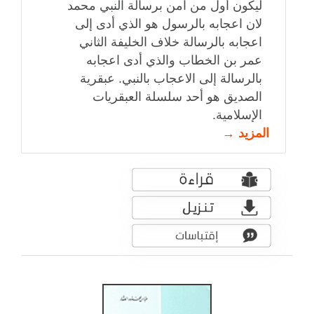
ليكون أول من آمن برسالة النبي محمد
لان اعجابه بالرسول هو الذي أدى إلى
اعجابه بالرسالة خلاف الخليفة الثاني
عمر بن الخطاب والذي أدى اعجابه
بالرسالة إلى الاعجاب بالنبي. عبقرية
الصديق هو أحد سلسلة العبقريات
الإسلامية.
المزيد →