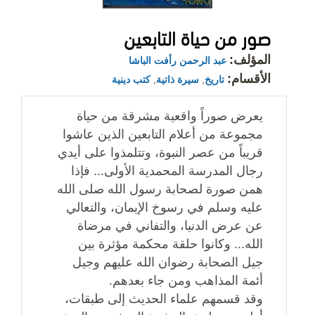
صور من حياة التابعين
المؤلف:
عبد الرحمن رأفت الباشا
الأقسام:
تاريخ
,
سيرة ذاتية
,
كتب دينية
يعرض صوراً واقعية مشرقة من حياة
مجموعة من أعلام التابعين الذين عاشوا
قريباً من عصر النبوة، وتتلمذوا على أيدي
رجال المدرسة المحمدية الأولى... فإذا
همن صورة لصحابة رسول الله صلى الله
عليه وسلم في رسوخ الإيمان، والتعالي
عن عرض الدنيا، والتفاني في مرضاة
الله... وكانوا حلقة محكمة مؤثرة بين
جيل الصحابة رضوان الله عليهم وجيل
أئمة المذاهب ومن جاء بعدهم.
وقد قسمهم علماء الحديث إلى طبقات،