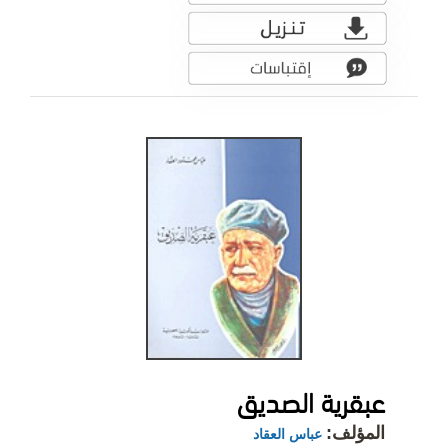
عبقرية الصديق
المؤلف:
عباس العقاد