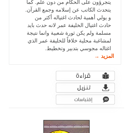
يتجرؤون على الحكام من دون علم. كما
يتحدث الكاتب عن إسلامه وجمع القرآن.
و يولي أهمية لحادث اغتياله أكثر من
حادث اغتيال الخليفة عمر لانه حدث بايد
مسلمة ولم يكن ثورة شعبية وانما نتيجة
لمشاغبة محلية خلافاً للخليفة عمر الذي
اغتاله مجوسي بتدبير وتخطيط.
المزيد →