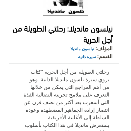
نيلسون مانديلا: رحلتي الطويلة من
أجل الحرية
المؤلف:
نيلسون مانديلا
القسم:
سيرة ذاتية
رحلتي الطويلة من أجل الحرية "كتاب
يروي سيرة نلسون مانديلا الذاتية. وهو
من أهم المراجع التي يمكن من خلالها
التعرف على ملامح تجربته النضالية الفذة
التي أسفرت بعد أكثر من نصف قرن عن
انتصار إرادة الجماهير المضطهدة وعودة
السلطة إلى الأغلبية الأفريقية.
يستعرض مانديلا في هذا الكتاب بأسلوب