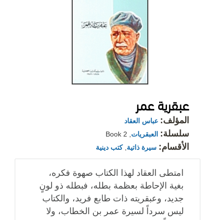
عبقرية عمر
المؤلف:
عباس العقاد
سلسلة:
العبقريات
, Book 2
الأقسام:
سيرة ذاتية
,
كتب دينية
امتطى العقاد لهذا الكتاب صهوة فكره،
بغية الإحاطة بعظمة بطله، فبطله ذو لونٍ
جديد، وعبقريته ذات طابع فريد، والكتاب
ليس سرداً لسيرة عمر بن الخطاب، ولا