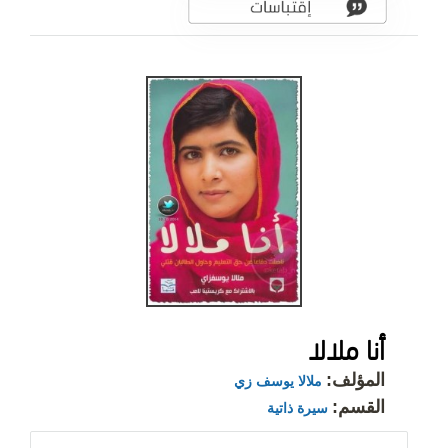
أنا ملالا
المؤلف:
ملالا يوسف زي
القسم:
سيرة ذاتية