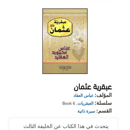
عبقرية عثمان
المؤلف:
عباس العقاد
سلسلة:
العبقريات
, Book 6
القسم:
سيرة ذاتية
يتحدث في هذا الكتاب عن الخليفة الثالث