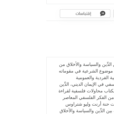
الدِّين والسياسة والأخلاق من
 موضوع الشرعية في مقوماته
ية الفردية والعمومية
ي في الإيمان الديني، الدِّين
الكتاب محاولات فلسفية لقراءة
من الفكر الفلسفي المعاصر
يات حنة أرنت وليو شتراوس
بين الدِّين والسياسة والأخلاق