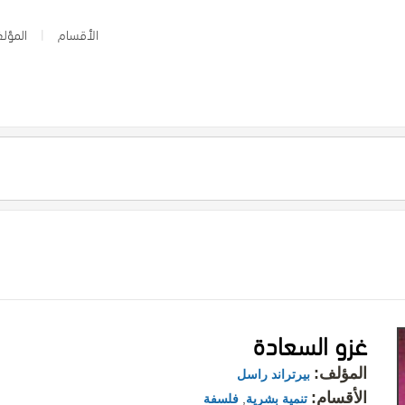
الأقسام
المؤلف
غزو السعادة
المؤلف:
بيرتراند راسل
الأقسام:
تنمية بشرية
,
فلسفة