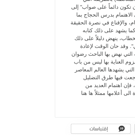
 تكون دائماً على صواب" إلى
 الاهتمام بدرس الحجاج بما
ام، والإقناع في نصرة الحقيقة
كما يشهد على ذلك كتابه
لخطاب، ينهض دليلاً على ذلك
". وقد حان الوقت لإعادة
ة التي نهض بها الباحث رضوان
زوم العناية بها ليس من باب
التي يشهدها العالم المعاصر
جعت فيها طرق التضليل
 فإن اهتمام العديد من
لى أعلامها ممثلاً ها هنا