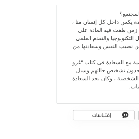
لمجتمع؟
دة يكمن داخل كل إنسان منا ،
 زمن طغت فيه المادة على
تكنولوجيا والتقدم العلمى
أين نصيب النفس وسعادتها من
صية مع السعادة فى كتاب "غزو
 سيجدون تشخيص حالتهم وسبل
الشخصية ، وكان يجد السعادة
اب.