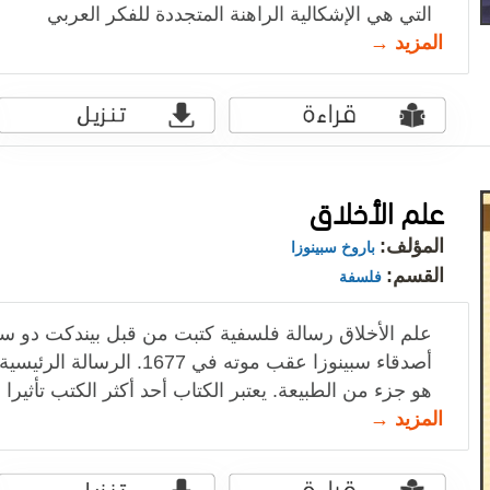
التي هي الإشكالية الراهنة المتجددة للفكر العربي
المزيد →
علم الأخلاق
المؤلف:
باروخ سبينوزا
القسم:
فلسفة
علم الأخلاق رسالة فلسفية كتبت من قبل بيندكت دو سبين
أصدقاء سبينوزا عقب موته في 77
هو جزء من الطبيعة. يعتبر الكتاب أحد أكثر الكتب تأثير
المزيد →