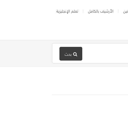
ين
الأرشيف بالكامل
تعلم الإنجليزية
بحث